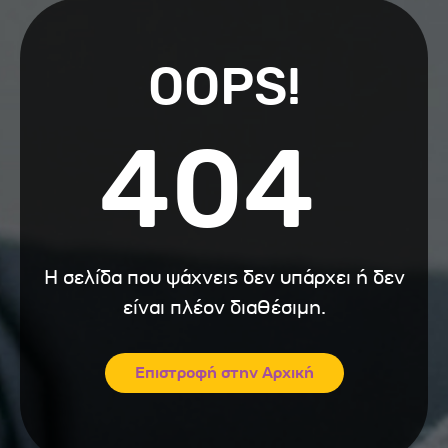
OOPS!
404
Η σελίδα που ψάχνεις δεν υπάρχει ή δεν
είναι πλέον διαθέσιμη.
Επιστροφή στην Αρχική