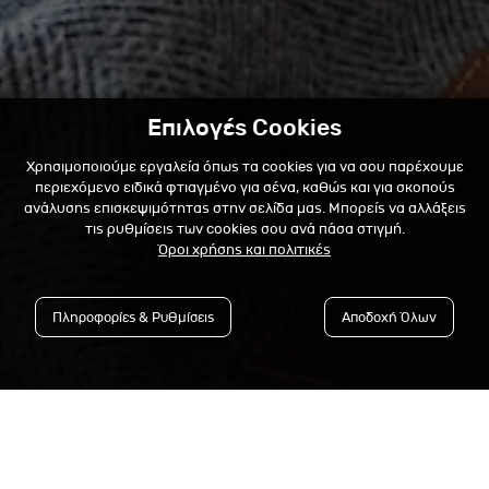
Επιλογές Cookies
Χρησιμοποιούμε εργαλεία όπως τα cookies για να σου παρέχουμε
περιεχόμενο ειδικά φτιαγμένο για σένα, καθώς και για σκοπούς
ανάλυσης επισκεψιμότητας στην σελίδα μας. Μπορείς να αλλάξεις
τις ρυθμίσεις των cookies σου ανά πάσα στιγμή.
Όροι χρήσης και πολιτικές
Πληροφορίες & Ρυθμίσεις
Αποδοχή Όλων
Εγγράψου στο Newsletter &