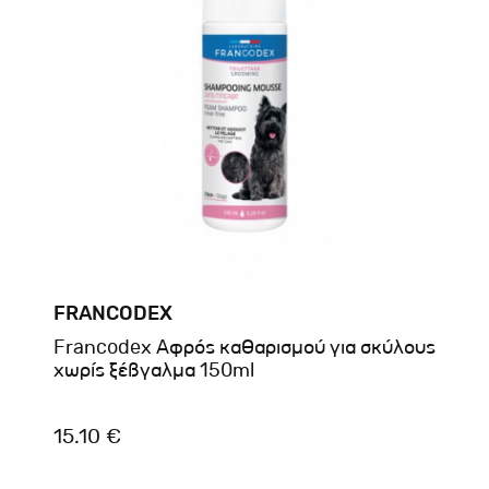
FRANCODEX
Francodex Αφρός καθαρισμού για σκύλους
χωρίς ξέβγαλμα 150ml
15.10 €