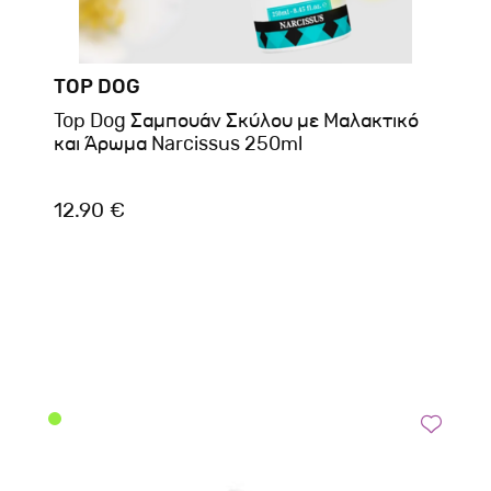
TOP DOG
Top Dog Σαμπουάν Σκύλου με Μαλακτικό
και Άρωμα Narcissus 250ml
12.90 €