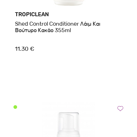
TROPICLEAN
Shed Control Conditioner Λάιμ Και
Βούτυρο Κακάο 355ml
11.30 €