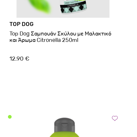
TOP DOG
Top Dog Σαμπουάν Σκύλου με Μαλακτικό
και Άρωμα Citronella 250ml
12.90 €