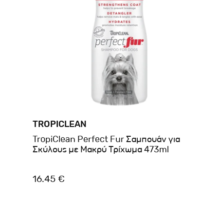
TROPICLEAN
TropiClean Perfect Fur Σαμπουάν για
Σκύλους με Μακρύ Τρίχωμα 473ml
16.45 €