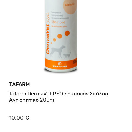
TAFARM
Tafarm DermaVet PYO Σαμπουάν Σκύλου
Αντισηπτικό 200ml
10.00 €