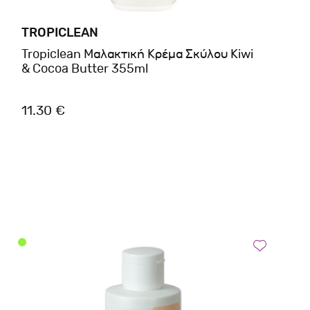
TROPICLEAN
Tropiclean Μαλακτική Κρέμα Σκύλου Kiwi
& Cocoa Butter 355ml
11.30 €