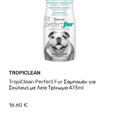
TROPICLEAN
TropiClean Perfect Fur Σαμπουάν για
Σκύλους με Λείο Τρίχωμα 473ml
16.60 €