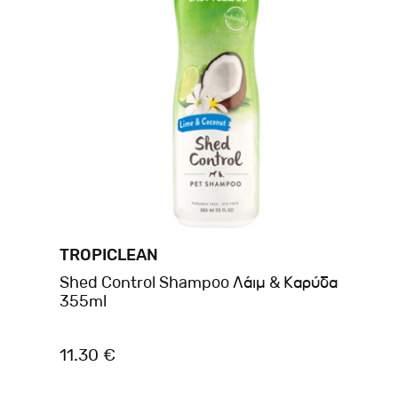
TROPICLEAN
Shed Control Shampoo Λάιμ & Καρύδα
355ml
11.30 €