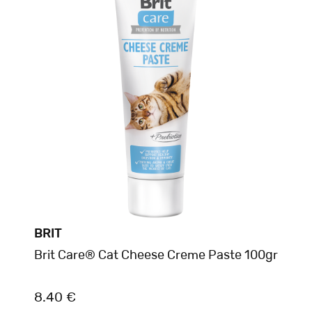
BRIT
Brit Care® Cat Cheese Creme Paste 100gr
8.40 €