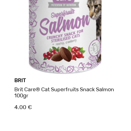
BRIT
Brit Care® Cat Superfruits Snack Salmon
100gr
4.00 €