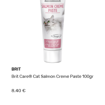
BRIT
Brit Care® Cat Salmon Creme Paste 100gr
8.40 €