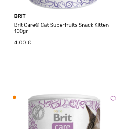
BRIT
Brit Care® Cat Superfruits Snack Kitten
100gr
4.00 €