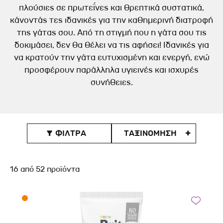
πλούσιες σε πρωτεΐνες και θρεπτικά συστατικά,
κάνοντάς τες ιδανικές για την καθημερινή διατροφή
της γάτας σου. Από τη στιγμή που η γάτα σου τις
δοκιμάσει, δεν θα θέλει να τις αφήσει! Ιδανικές για
να κρατούν την γάτα ευτυχισμένη και ενεργή, ενώ
προσφέρουν παράλληλα υγιεινές και ισχυρές
συνήθειες.
ΦΙΛΤΡΑ
ΤΑΞΙΝOΜΗΣΗ

16
από
52
προϊόντα