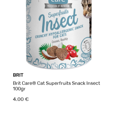
BRIT
Brit Care® Cat Superfruits Snack Insect
100gr
4.00 €