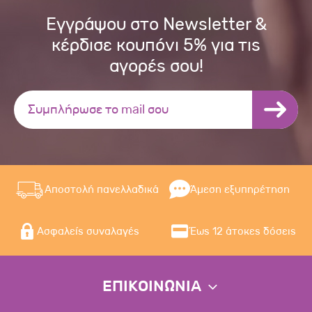
Εγγράψου στο Newsletter &
κέρδισε κουπόνι 5% για τις
αγορές σου!
Αποστολή πανελλαδικά
Άμεση εξυπηρέτηση
Ασφαλείς συναλαγές
Έως 12 άτοκες δόσεις
ΕΠΙΚΟΙΝΩΝΙΑ