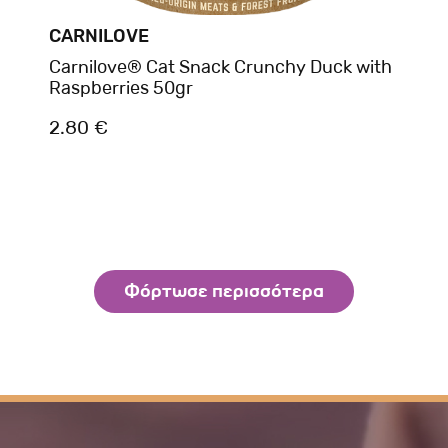
CARNILOVE
Carnilove® Cat Snack Crunchy Duck with
Raspberries 50gr
2.80 €
Φόρτωσε περισσότερα