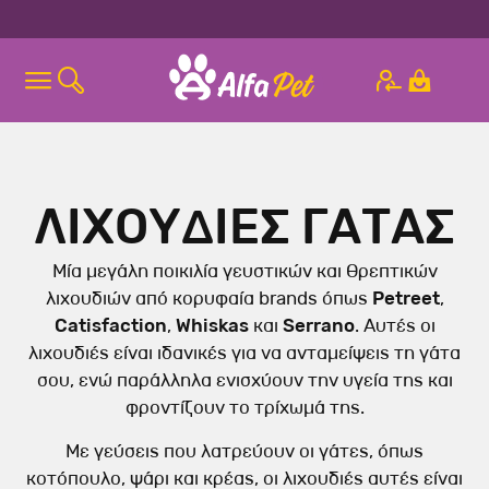
ΛΙΧΟΥΔΙΕΣ ΓΑΤΑΣ
Μία μεγάλη ποικιλία γευστικών και θρεπτικών
λιχουδιών από κορυφαία brands όπως
Petreet
,
Catisfaction
,
Whiskas
και
Serrano
. Αυτές οι
λιχουδιές είναι ιδανικές για να ανταμείψεις τη γάτα
σου, ενώ παράλληλα ενισχύουν την υγεία της και
φροντίζουν το τρίχωμά της.
Με γεύσεις που λατρεύουν οι γάτες, όπως
κοτόπουλο, ψάρι και κρέας, οι λιχουδιές αυτές είναι