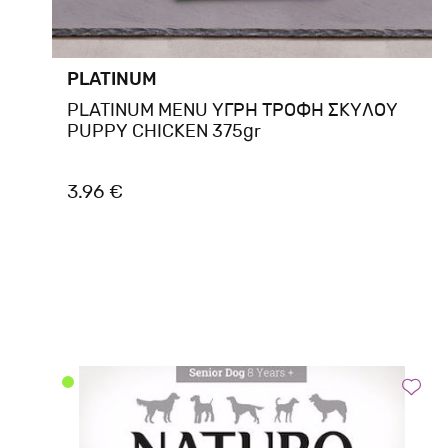
PLATINUM
PLATINUM MENU ΥΓΡΗ ΤΡΟΦΗ ΣΚΥΛΟΥ
PUPPY CHICKEN 375gr
3.96 €