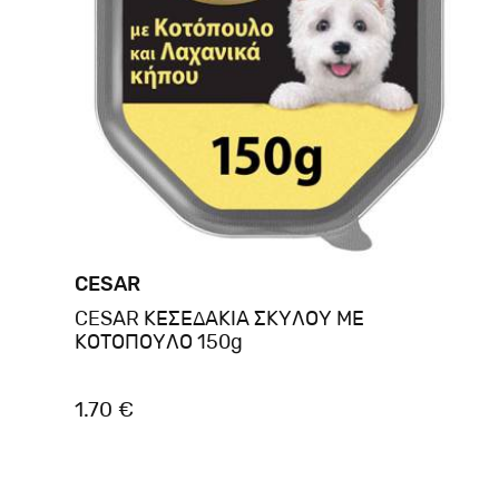
CESAR
CESAR ΚΕΣΕΔΑΚΙΑ ΣΚΥΛΟΥ ΜΕ
ΚΟΤΟΠΟΥΛΟ 150g
1.70 €