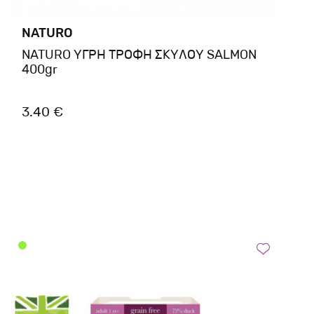
NATURO
NATURO ΥΓΡΗ ΤΡΟΦΗ ΣΚΥΛΟΥ SALMON
400gr
3.40 €