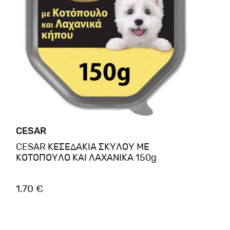
CESAR
CESAR ΚΕΣΕΔΑΚΙΑ ΣΚΥΛΟΥ ΜΕ
ΚΟΤΟΠΟΥΛΟ ΚΑΙ ΛΑΧΑΝΙΚΑ 150g
1.70 €