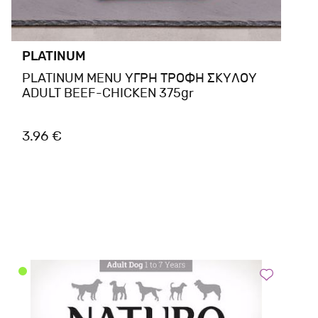
PLATINUM
PLATINUM MENU ΥΓΡΗ ΤΡΟΦΗ ΣΚΥΛΟΥ
ADULT BEEF-CHICKEN 375gr
3.96 €