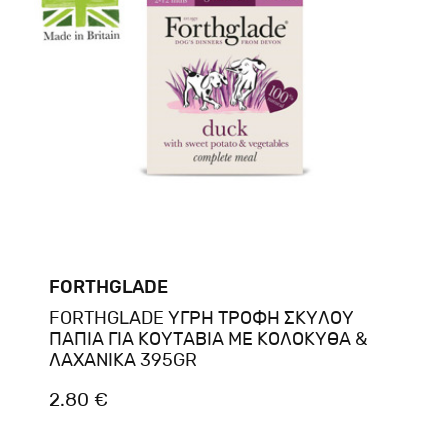
FORTHGLADE
FORTHGLADE ΥΓΡΗ ΤΡΟΦΗ ΣΚΥΛΟΥ
ΠΑΠΙΑ ΓΙΑ ΚΟΥΤΑΒΙΑ ΜΕ ΚΟΛΟΚΥΘΑ &
ΛΑΧΑΝΙΚΑ 395GR
2.80 €