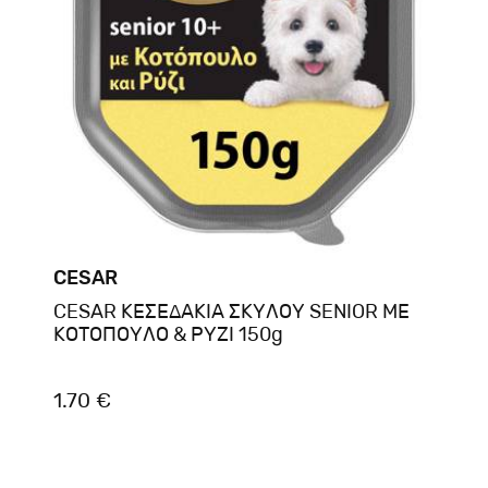
CESAR
CESAR ΚΕΣΕΔΑΚΙΑ ΣΚΥΛΟΥ SENIOR ΜΕ
ΚΟΤΟΠΟΥΛΟ & ΡΥΖΙ 150g
1.70 €