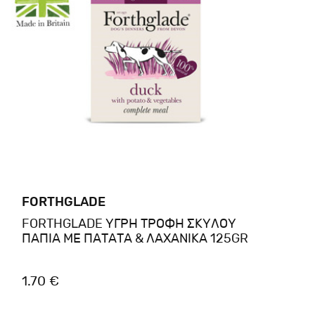
FORTHGLADE
FORTHGLADE ΥΓΡΗ ΤΡΟΦΗ ΣΚΥΛΟΥ
ΠΑΠΙΑ ΜΕ ΠΑΤΑΤΑ & ΛΑΧΑΝΙΚΑ 125GR
1.70 €