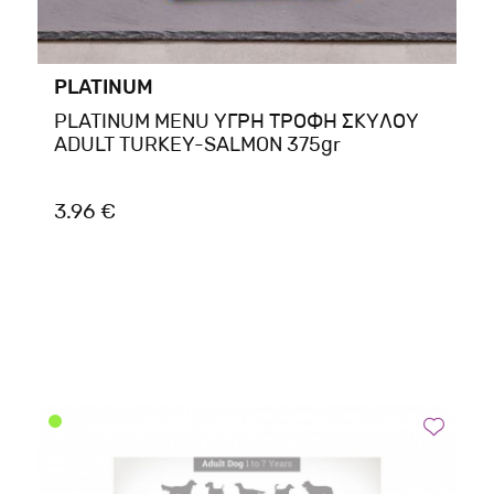
PLATINUM
PLATINUM MENU ΥΓΡΗ ΤΡΟΦΗ ΣΚΥΛΟΥ
ADULT TURKEY-SALMON 375gr
3.96 €