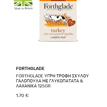
FORTHGLADE
FORTHGLADE ΥΓΡΗ ΤΡΟΦΗ ΣΚΥΛΟΥ
ΓΑΛΟΠΟΥΛΑ ΜΕ ΓΛΥΚΟΠΑΤΑΤΑ &
ΛΑΧΑΝΙΚΑ 125GR
1.70 €