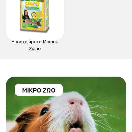
Υποστρώματα Μικρού
Ζώου
ΜΙΚΡΟ ΖΩΟ