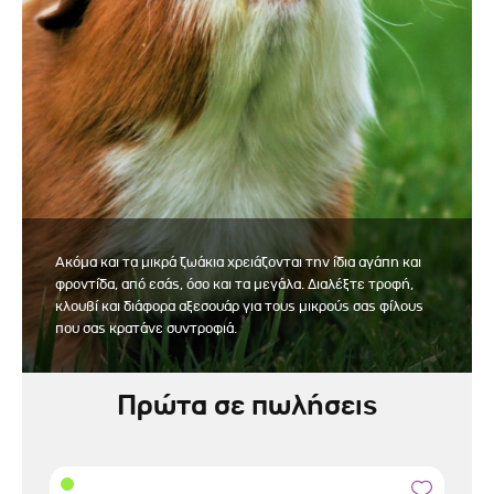
Ακόμα και τα μικρά ζωάκια χρειάζονται την ίδια αγάπη και
φροντίδα, από εσάς, όσο και τα μεγάλα. Διαλέξτε τροφή,
κλουβί και διάφορα αξεσουάρ για τους μικρούς σας φίλους
που σας κρατάνε συντροφιά.
Πρώτα σε πωλήσεις