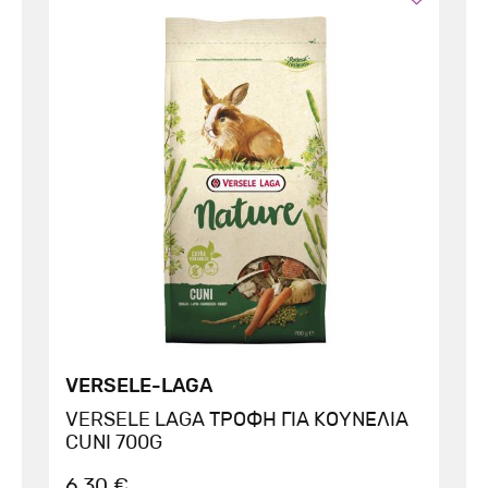
VERSELE-LAGA
VERSELE LAGA ΤΡΟΦΗ ΓΙΑ ΚΟΥΝΕΛΙΑ
CUNI 700G
6.30 €