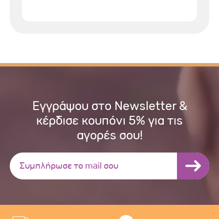
Εγγράψου στο Newsletter &
κέρδισε κουπόνι 5% για τις
αγορές σου!