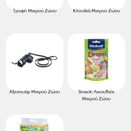
Τροφή Μικρού Ζώου
Κλουβιά Μικρού Ζώου
Αξεσουάρ Μικρού Ζώου
Snack-Λιχουδιές
Μικρού Ζώου