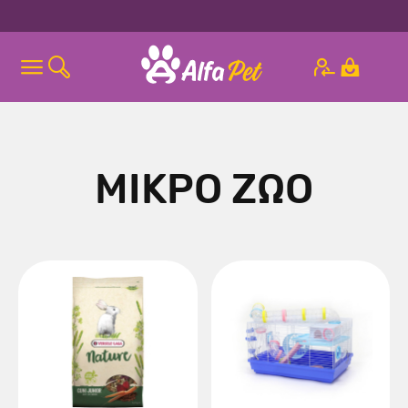
ΜΙΚΡΟ ΖΩΟ