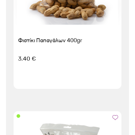
Φιστίκι Παπαγάλων 400gr
3.40 €