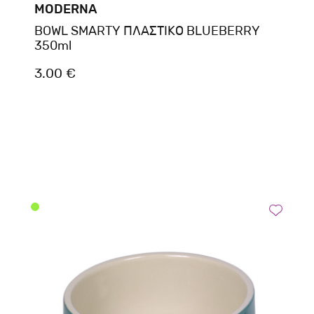
MODERNA
BOWL SMARTY ΠΛΑΣΤΙΚΟ BLUEBERRY
350ml
3.00 €