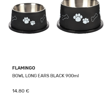
FLAMINGO
BOWL LONG EARS BLACK 900ml
14.80 €