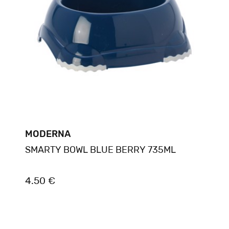
MODERNA
SMARTY BOWL BLUE BERRY 735ML
4.50 €