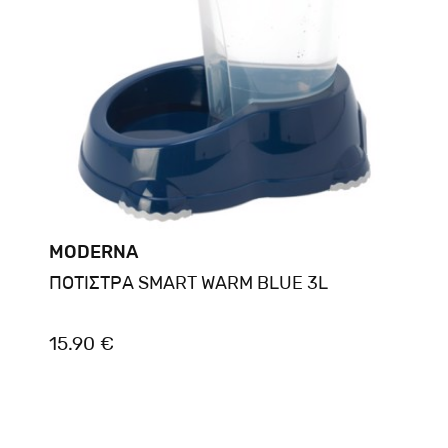
MODERNA
ΠΟΤΙΣΤΡΑ SMART WARM BLUE 3L
15.90 €