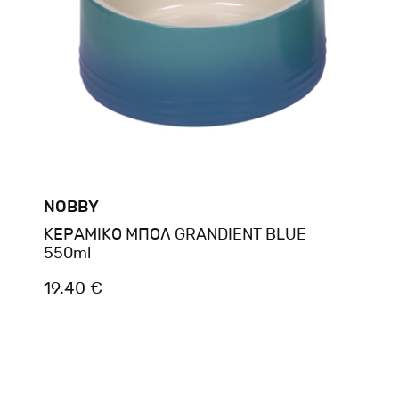
NOBBY
ΚΕΡΑΜΙΚΟ ΜΠΟΛ GRANDIENT BLUE
550ml
19.40 €