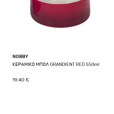
NOBBY
ΚΕΡΑΜΙΚΟ ΜΠΟΛ GRANDIENT RED 550ml
19.40 €