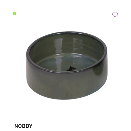
NOBBY