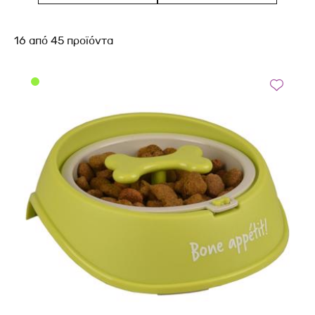
16
από
45
προϊόντα