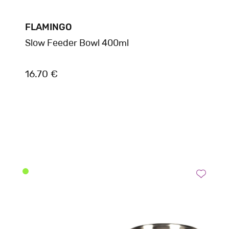
FLAMINGO
Slow Feeder Bowl 400ml
16.70 €