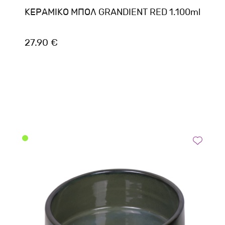
ΚΕΡΑΜΙΚΟ ΜΠΟΛ GRANDIENT RED 1.100ml
27.90 €