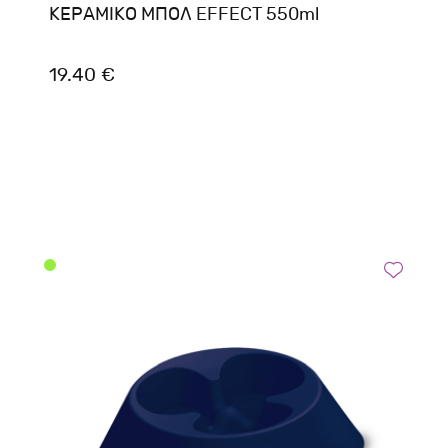
ΚΕΡΑΜΙΚΟ ΜΠΟΛ EFFECT 550ml
19.40 €