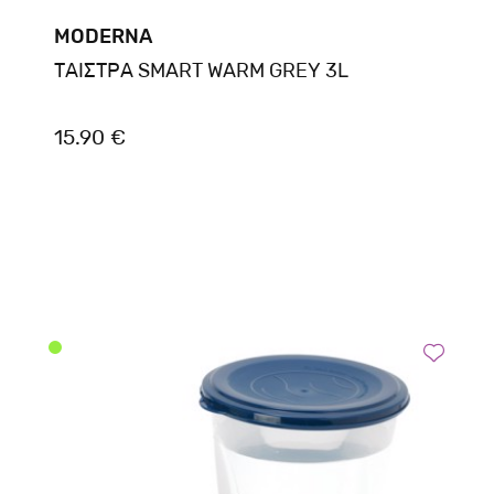
MODERNA
ΤΑΙΣΤΡΑ SMART WARM GREY 3L
15.90 €