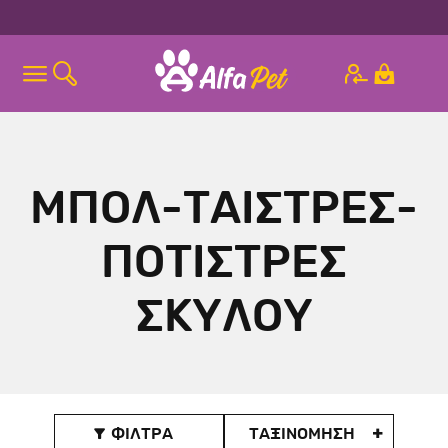
ΜΠΟΛ-ΤΑΙΣΤΡΕΣ-
ΠΟΤΙΣΤΡΕΣ
ΣΚΥΛΟΥ
ΦΙΛΤΡΑ
ΤΑΞΙΝOΜΗΣΗ
