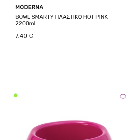
MODERNA
BOWL SMARTY ΠΛΑΣΤΙΚΟ HOT PINK
2200ml
7.40 €