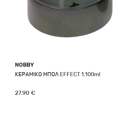
NOBBY
ΚΕΡΑΜΙΚΟ ΜΠΟΛ EFFECT 1.100ml
27.90 €