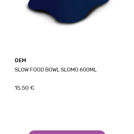
OEM
SLOW FOOD BOWL SLOMO 600ML
15.50 €