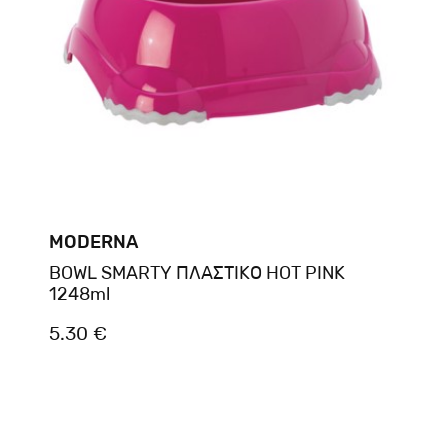
MODERNA
BOWL SMARTY ΠΛΑΣΤΙΚΟ HOT PINK
1248ml
5.30 €