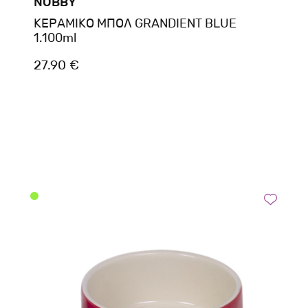
NOBBY
ΚΕΡΑΜΙΚΟ ΜΠΟΛ GRANDIENT BLUE
1.100ml
27.90 €