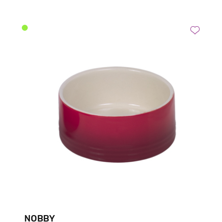
NOBBY