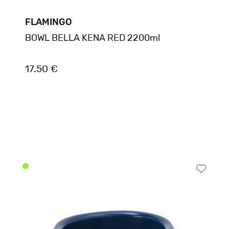
FLAMINGO
BOWL BELLA KENA RED 2200ml
17.50 €