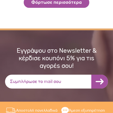
Φόρτωσε περισσότερα
Εγγράψου στο Newsletter &
κέρδισε κουπόνι 5% για τις
αγορές σου!
Αποστολή πανελλαδικά
Άμεση εξυπηρέτηση