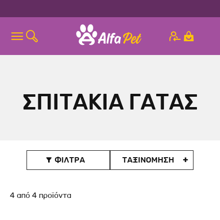
ΣΠΙΤΑΚΙΑ ΓΑΤΑΣ
ΦΙΛΤΡΑ
ΤΑΞΙΝOΜΗΣΗ

4
από
4
προϊόντα