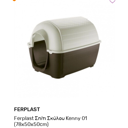
FERPLAST
Ferplast Σπίτι Σκύλου Kenny 01
(78x50x50cm)