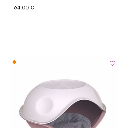
64.00 €