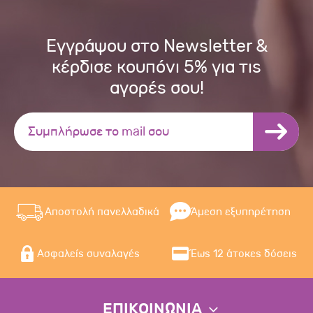
Εγγράψου στο Newsletter &
κέρδισε κουπόνι 5% για τις
αγορές σου!
Αποστολή πανελλαδικά
Άμεση εξυπηρέτηση
Ασφαλείς συναλαγές
Έως 12 άτοκες δόσεις
ΕΠΙΚΟΙΝΩΝΙΑ