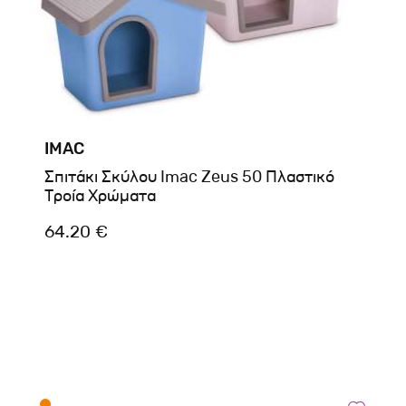
IMAC
Σπιτάκι Σκύλου Imac Zeus 50 Πλαστικό
Τροία Χρώματα
64.20 €