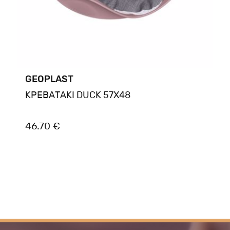
GEOPLAST
ΚΡΕΒΑΤΑΚΙ DUCK 57X48
46.70 €