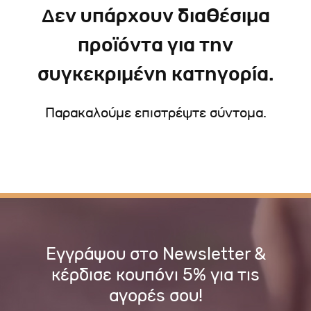
Δεν υπάρχουν διαθέσιμα
προϊόντα για την
συγκεκριμένη κατηγορία.
Παρακαλούμε επιστρέψτε σύντομα.
Εγγράψου στο Newsletter &
κέρδισε κουπόνι 5% για τις
αγορές σου!