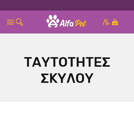
ΤΑΥΤΟΤΗΤΕΣ
ΣΚΥΛΟΥ