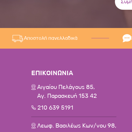
Αποστολή πανελλαδικά
ΕΠΙΚΟΙΝΩΝΙΑ
Αιγαίου Πελάγους 85,
Αγ. Παρασκευή 153 42
210 639 5191
Λεωφ. Βασιλέως Κων/νου 98,