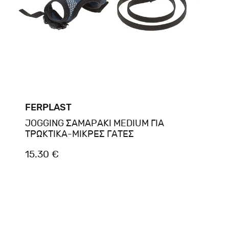
FERPLAST
JOGGING ΣΑΜΑPΑΚΙ MEDIUM ΓΙΑ
ΤΡΩΚΤΙΚΑ-ΜΙΚΡΕΣ ΓΑΤΕΣ
15.30 €