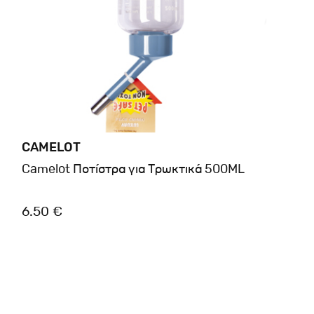
CAMELOT
Camelot Ποτίστρα για Τρωκτικά 500ML
6.50 €