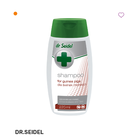
DR.SEIDEL