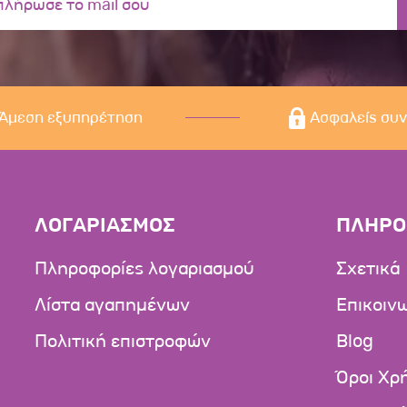
Άμεση εξυπηρέτηση
Ασφαλείς συ
ΛΟΓΑΡΙΑΣΜΟΣ
ΠΛΗΡΟ
Πληροφορίες λογαριασμού
Σχετικά
Λίστα αγαπημένων
Επικοιν
Πολιτική επιστροφών
Blog
Όροι Χρ