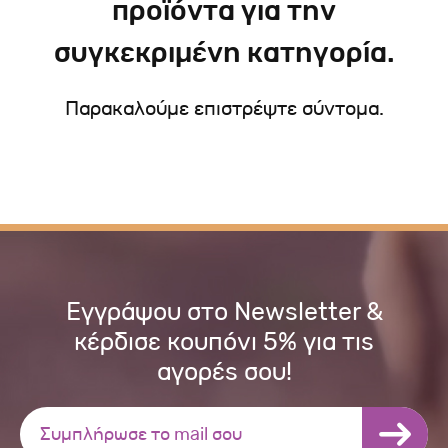
προϊόντα για την
συγκεκριμένη κατηγορία.
Παρακαλούμε επιστρέψτε σύντομα.
Εγγράψου στο Newsletter &
κέρδισε κουπόνι 5% για τις
αγορές σου!