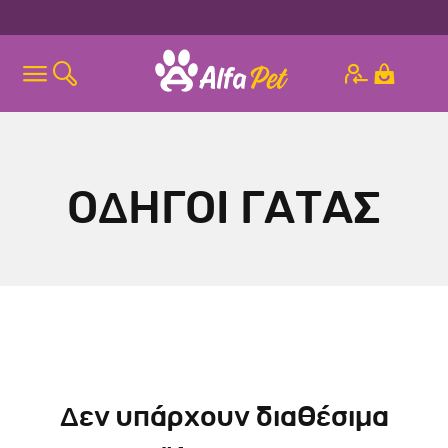
ΟΔΗΓΟΙ ΓΑΤΑΣ
Δεν υπάρχουν διαθέσιμα