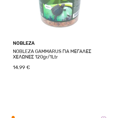
NOBLEZA
NOBLEZA GAMMARUS ΓΙΑ ΜΕΓΑΛΕΣ
ΧΕΛΩΝΕΣ 120gr/1Ltr
14.99 €