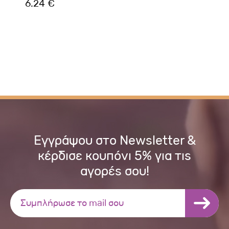
6.24 €
Εγγράψου στο Newsletter &
κέρδισε κουπόνι 5% για τις
αγορές σου!