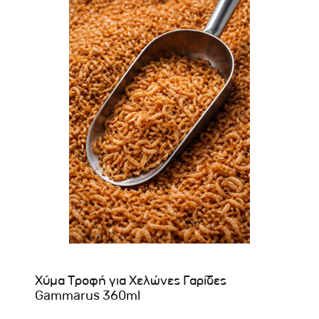
Χύμα Τροφή για Χελώνες Γαρίδες
Gammarus 360ml