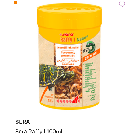
SERA
Sera Raffy I 100ml