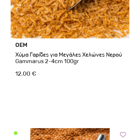
OEM
Χύμα Γαρίδες για Μεγάλες Χελώνες Νερού
Gammarus 2-4cm 100gr
12.00 €