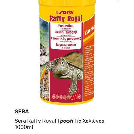
SERA
Sera Raffy Royal Τροφή Για Χελώνες
1000ml