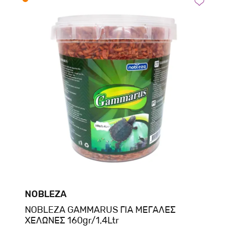
NOBLEZA
NOBLEZA GAMMARUS ΓΙΑ ΜΕΓΑΛΕΣ
ΧΕΛΩΝΕΣ 160gr/1,4Ltr