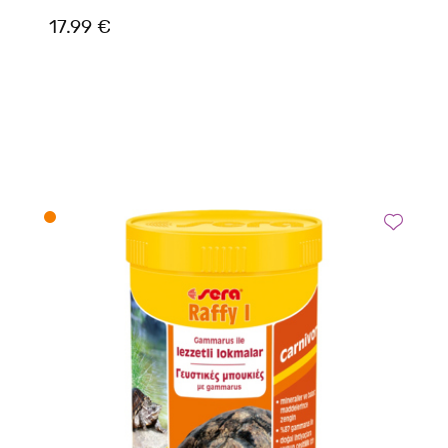
17.99 €