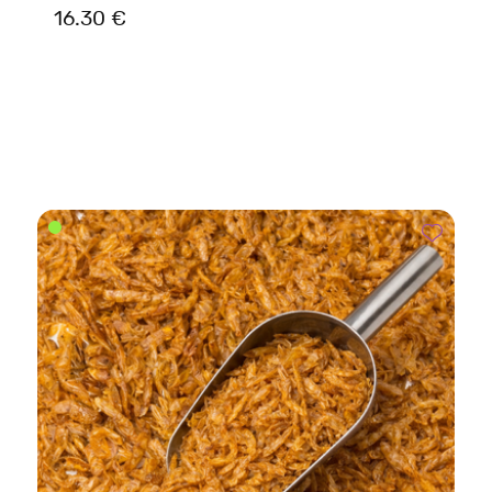
16.30 €