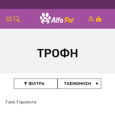
ΤΡΟΦΗ
ΦΙΛΤΡΑ
ΤΑΞΙΝOΜΗΣΗ

7
από
7
προϊόντα