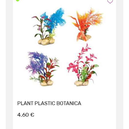
PLANT PLASTIC BOTANICA
4.60 €