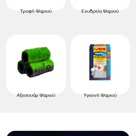
Τροφή Ψαριού
Ενυδρεία Ψαριού
Αξεσουάρ Ψαριού
Υγιεινή Ψαριού