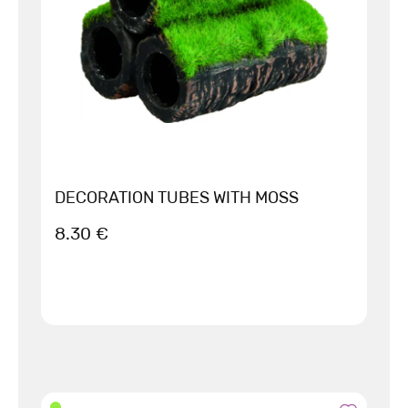
DECORATION TUBES WITH MOSS
8.30 €