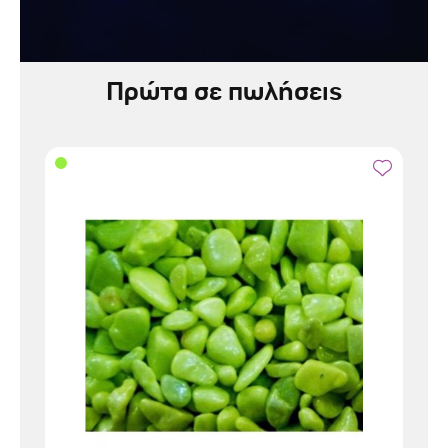
Πρώτα σε πωλήσεις