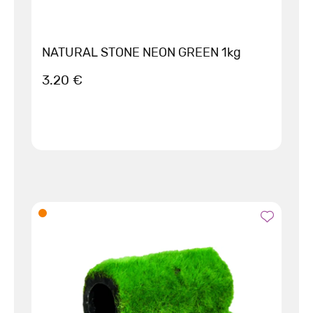
NATURAL STONE NEON GREEN 1kg
3.20 €