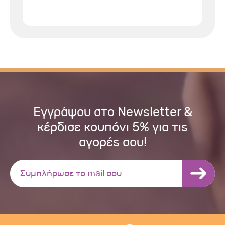
Εγγράψου στο Newsletter &
κέρδισε κουπόνι 5% για τις
αγορές σου!