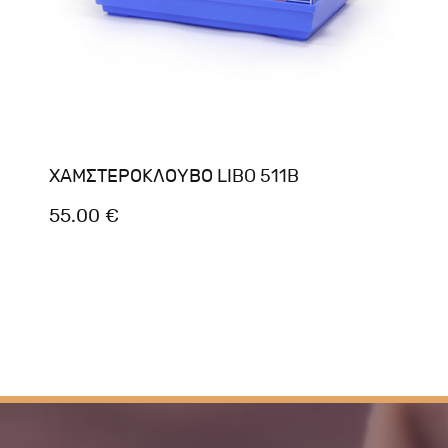
ΧΑΜΣΤΕΡΟΚΛΟΥΒΟ LIBO 511B
55.00 €