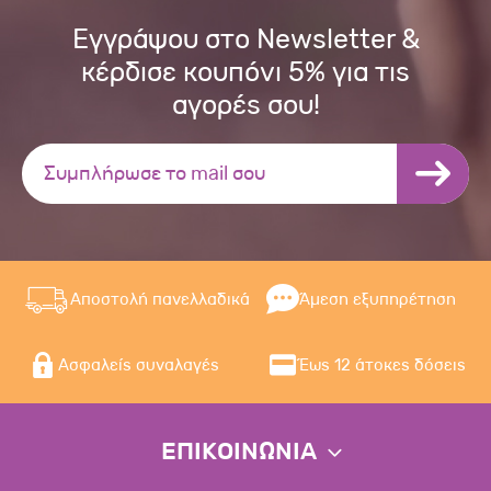
Εγγράψου στο Newsletter &
κέρδισε κουπόνι 5% για τις
αγορές σου!
Αποστολή πανελλαδικά
Άμεση εξυπηρέτηση
Ασφαλείς συναλαγές
Έως 12 άτοκες δόσεις
ΕΠΙΚΟΙΝΩΝΙΑ