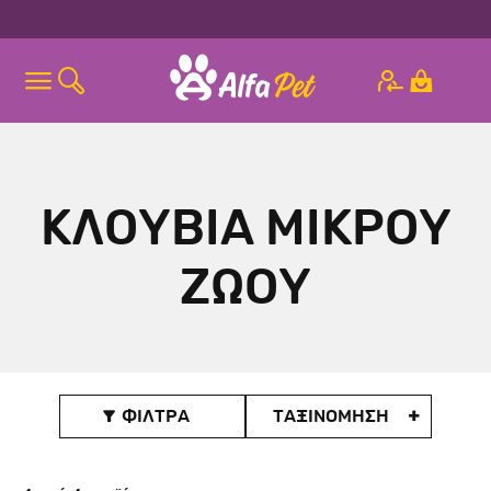
ΚΛΟΥΒΙΑ ΜΙΚΡΟΥ
ΖΩΟΥ
ΦΙΛΤΡΑ
ΤΑΞΙΝOΜΗΣΗ
