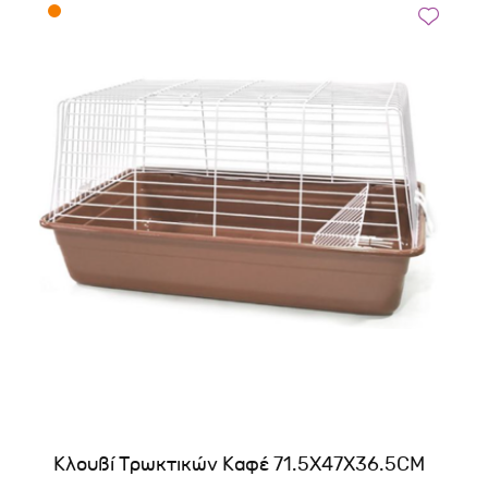
Κλουβί Τρωκτικών Καφέ 71.5X47X36.5CM