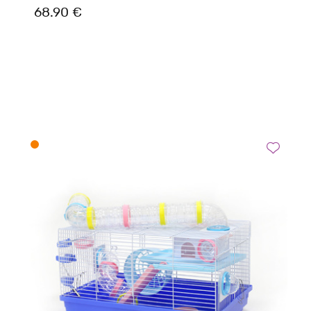
68.90 €