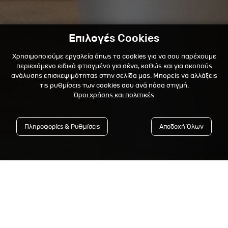
Επιλογές Cookies
Χρησιμοποιούμε εργαλεία όπως τα cookies για να σου παρέχουμε
περιεχόμενο ειδικά φτιαγμένο για σένα, καθώς και για σκοπούς
ανάλυσης επισκεψιμότητας στην σελίδα μας. Μπορείς να αλλάξεις
τις ρυθμίσεις των cookies σου ανά πάσα στιγμή.
Όροι χρήσης και πολιτικές
Πληροφορίες & Ρυθμίσεις
Αποδοχή Όλων