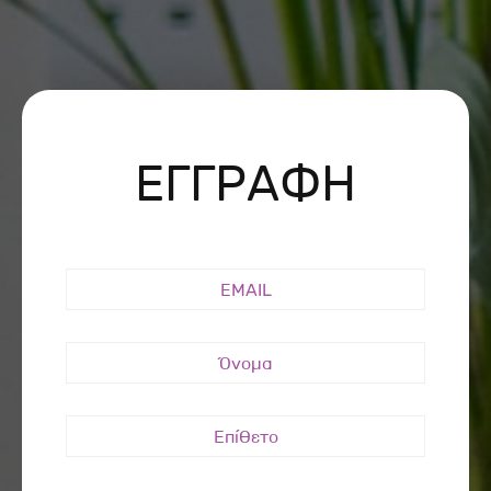
ΕΓΓΡΑΦΗ