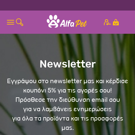
Newsletter
Εγγράψου στο newsletter μας και κέρδισε
κουπόνι 5% για τις αγορές σου!
Πρόσθεσε την διεύθυνση email σου
για να λαμβάνεις ενημερώσεις
για όλα τα προϊόντα και τις προσφορές
μας.