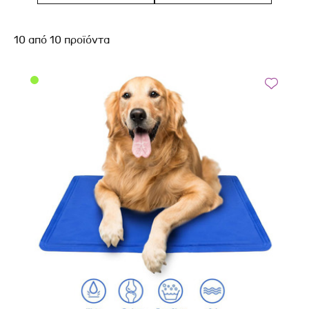
10
από
10
προϊόντα