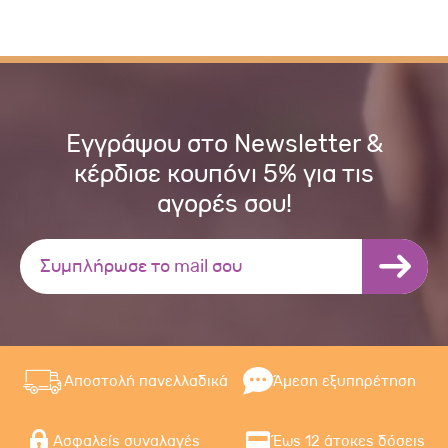
Εγγράψου στο Newsletter &
κέρδισε κουπόνι 5% για τις
αγορές σου!
Αποστολή πανελλαδικά
Άμεση εξυπηρέτηση
Ασφαλείς συναλαγές
Έως 12 άτοκες δόσεις