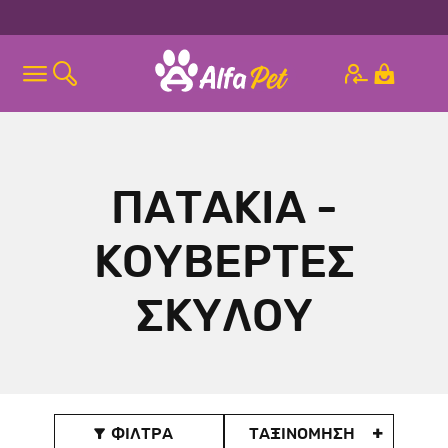
ΠΑΤΑΚΙΑ -
ΚΟΥΒΕΡΤΕΣ
ΣΚΥΛΟΥ
ΦΙΛΤΡΑ
ΤΑΞΙΝOΜΗΣΗ
