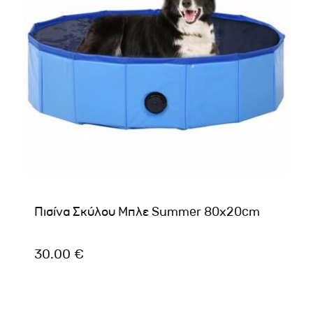
Πισίνα Σκύλου Μπλε Summer 80x20cm
30.00 €