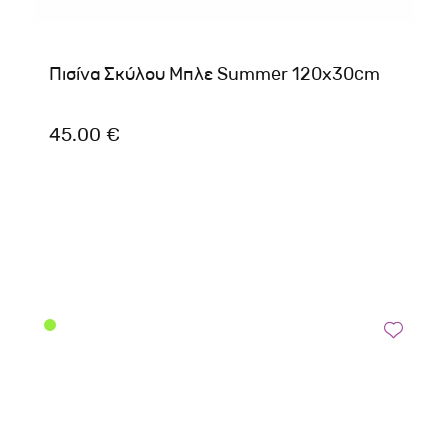
Πισίνα Σκύλου Μπλε Summer 120x30cm
45.00 €