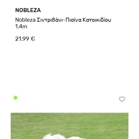
NOBLEZA
Nobleza Σιντριβάνι-Πισίνα Κατοικιδίου
1,4m
21.99 €