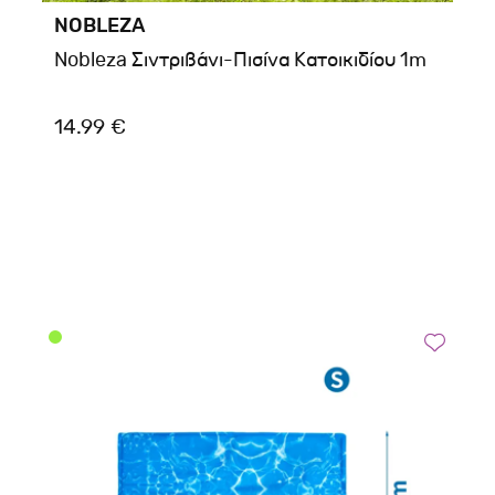
NOBLEZA
Nobleza Σιντριβάνι-Πισίνα Κατοικιδίου 1m
14.99 €