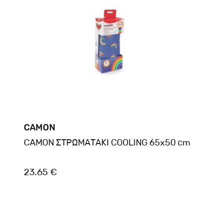
CAMON
CAMON ΣΤΡΩΜΑΤΑΚΙ COOLING 65x50 cm
23.65 €