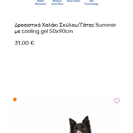
Δροσιστικό Χαλάκι Σκύλου/Γάτας Summer
με cooling gel 50x90cm
31.00 €