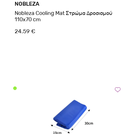
NOBLEZA
Nobleza Cooling Mat Στρώμα Δροσισμού
110x70 cm
24.59 €