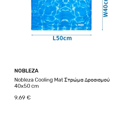
NOBLEZA
Nobleza Cooling Mat Στρώμα Δροσισμού
40x50 cm
9.69 €