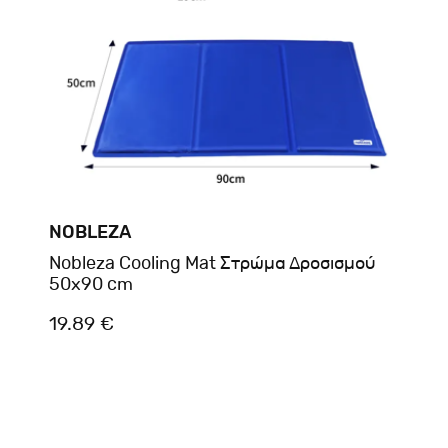
NOBLEZA
Nobleza Cooling Mat Στρώμα Δροσισμού
50x90 cm
19.89 €