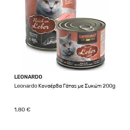
LEONARDO
Leonardo Κονσέρβα Γάτας με Συκώτι 200g
1.80 €