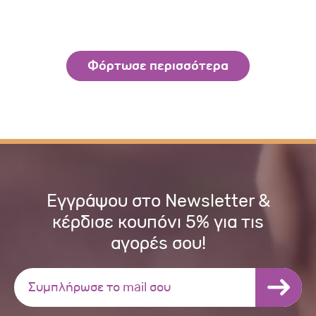
Φόρτωσε περισσότερα
Εγγράψου στο Newsletter &
κέρδισε κουπόνι 5% για τις
αγορές σου!