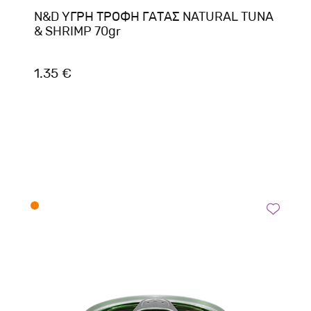
N&D ΥΓΡΗ ΤΡΟΦΗ ΓΑΤΑΣ NATURAL TUNA
& SHRIMP 70gr
1.35 €