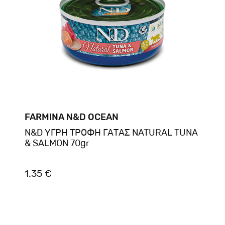
FARMINA N&D OCEAN
N&D ΥΓΡΗ ΤΡΟΦΗ ΓΑΤΑΣ NATURAL TUNA
& SALMON 70gr
1.35 €