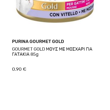
PURINA GOURMET GOLD
GOURMET GOLD ΜΟΥΣ ΜΕ ΜΟΣΧΑΡΙ ΓΙΑ
ΓΑΤΑΚΙΑ 85g
0.90 €