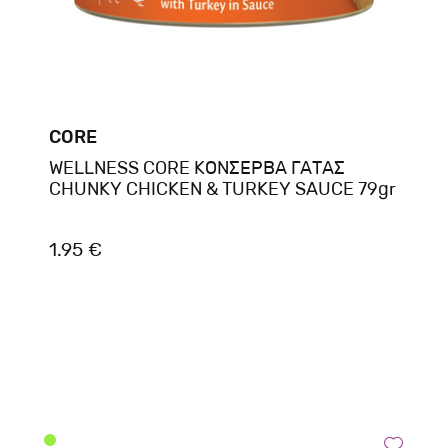
CORE
WELLNESS CORE ΚΟΝΣΕΡΒΑ ΓΑΤΑΣ
CHUNKY CHICKEN & TURKEY SAUCE 79gr
1.95 €