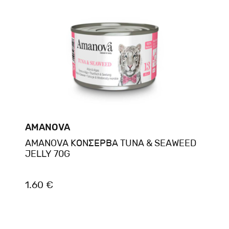
AMANOVA
AMANOVA ΚΟΝΣΕΡΒΑ TUNA & SEAWEED
JELLY 70G
1.60 €