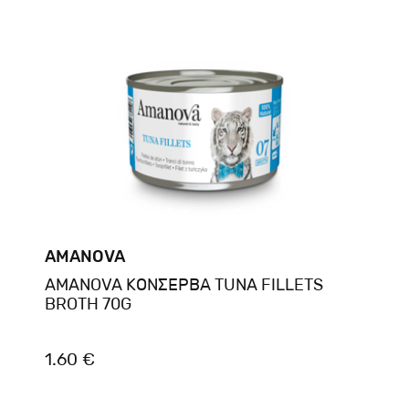
AMANOVA
AMANOVA ΚΟΝΣΕΡΒΑ TUNA FILLETS
BROTH 70G
1.60 €