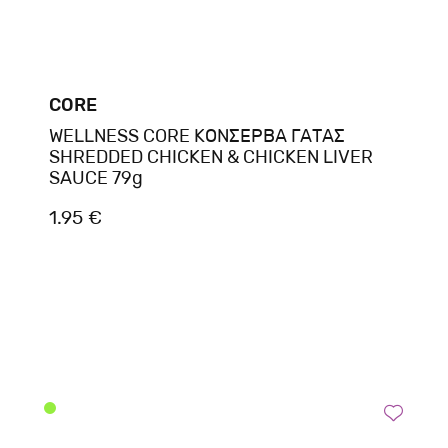
CORE
WELLNESS CORE ΚΟΝΣΕΡΒΑ ΓΑΤΑΣ
SHREDDED CHICKEN & CHICKEN LIVER
SAUCE 79g
1.95 €