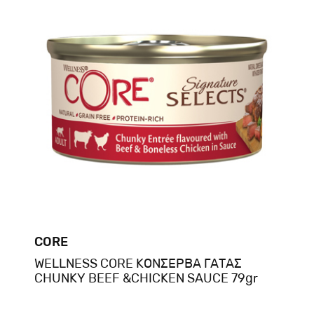
CORE
WELLNESS CORE ΚΟΝΣΕΡΒΑ ΓΑΤΑΣ
CHUNKY BEEF &CHICKEN SAUCE 79gr