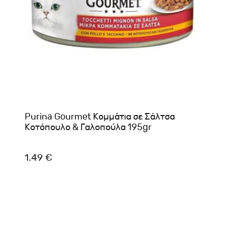
Purina Gourmet Κομμάτια σε Σάλτσα
Κοτόπουλο & Γαλοπούλα 195gr
1.49 €