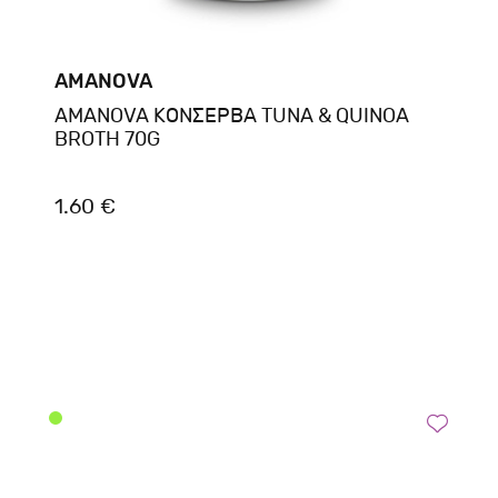
AMANOVA
AMANOVA ΚΟΝΣΕΡΒΑ TUNA & QUINOA
BROTH 70G
1.60 €