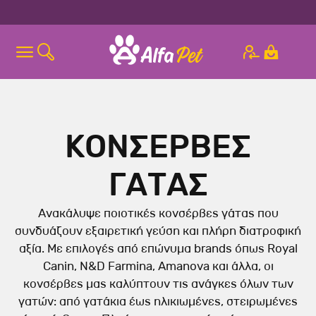
ΚΟΝΣΕΡΒΕΣ
ΓΑΤΑΣ
Ανακάλυψε ποιοτικές κονσέρβες γάτας που
συνδυάζουν εξαιρετική γεύση και πλήρη διατροφική
αξία. Με επιλογές από επώνυμα brands όπως Royal
Canin, N&D Farmina, Amanova και άλλα, οι
κονσέρβες μας καλύπτουν τις ανάγκες όλων των
γατών: από γατάκια έως ηλικιωμένες, στειρωμένες