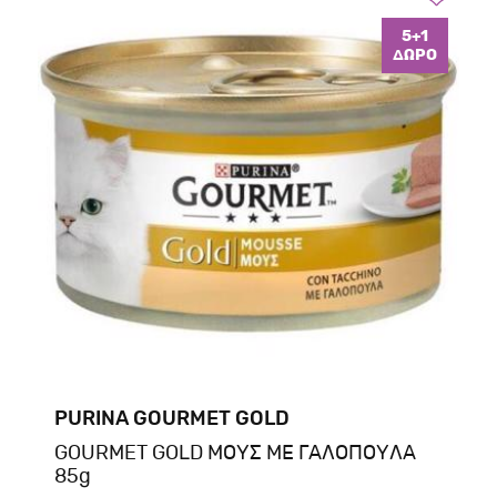
5+1
ΔΩΡΟ
PURINA GOURMET GOLD
GOURMET GOLD ΜΟΥΣ ΜΕ ΓΑΛΟΠΟΥΛΑ
85g