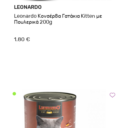
LEONARDO
Leonardo Κονσέρβα Γατάκια Kitten με
Πουλερικά 200g
1.80 €