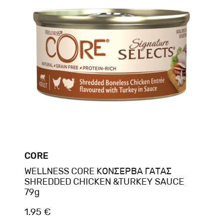
CORE
WELLNESS CORE ΚΟΝΣΕΡΒΑ ΓΑΤΑΣ
SHREDDED CHICKEN &TURKEY SAUCE
79g
1.95 €