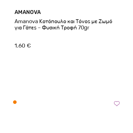
AMANOVA
Amanova Κοτόπουλο και Τόνος με Ζωμό
για Γάτες – Φυσική Τροφή 70gr
1.60 €