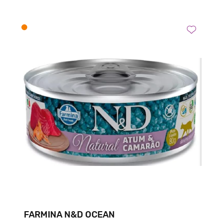
FARMINA N&D OCEAN