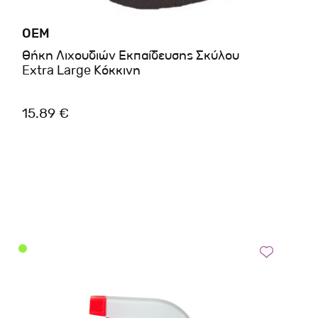
OEM
Θήκη Λιχουδιών Εκπαίδευσης Σκύλου
Extra Large Κόκκινη
15.89 €