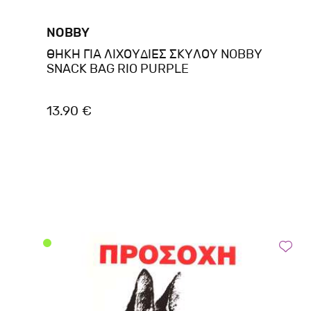
NOBBY
ΘΗΚΗ ΓΙΑ ΛΙΧΟΥΔΙΕΣ ΣΚΥΛΟΥ NOBBY
SNACK BAG RIO PURPLE
13.90 €