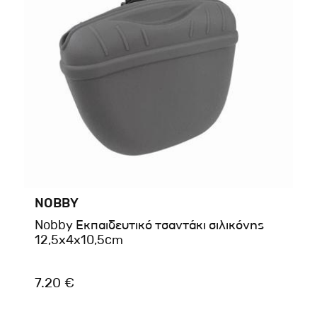
NOBBY
Nobby Εκπαιδευτικό τσαντάκι σιλικόνης
12,5x4x10,5cm
7.20 €