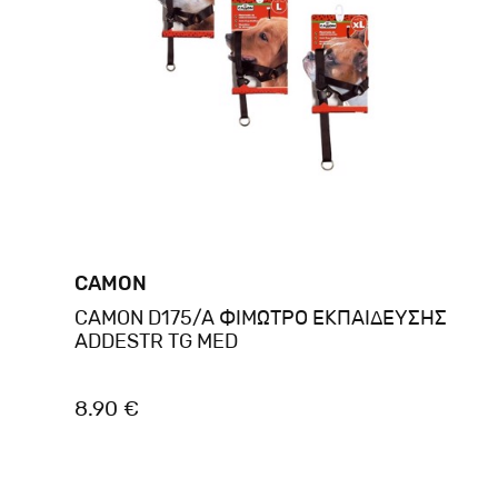
CAMON
CAMON D175/A ΦΙΜΩΤΡΟ ΕΚΠΑΙΔΕΥΣΗΣ
ADDESTR TG MED
8.90 €