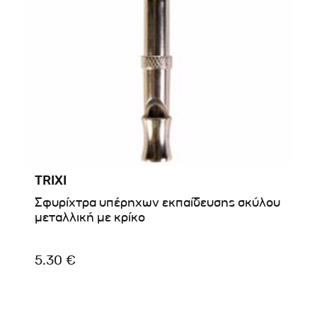
TRIXI
Σφυρίχτρα υπέρηχων εκπαίδευσης σκύλου
μεταλλική με κρίκο
5.30 €