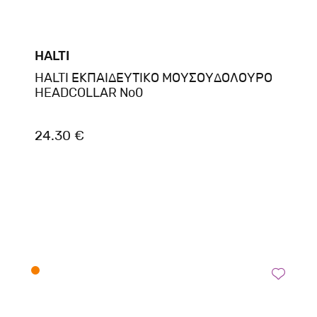
HALTI
HALTI ΕΚΠΑΙΔΕΥΤΙΚΟ ΜΟΥΣΟΥΔΟΛΟΥΡΟ
HEADCOLLAR No0
24.30 €