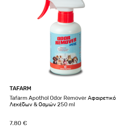
TAFARM
Tafarm Apothol Odor Remover Αφαιρετικό
Λεκέδων & Οσμών 250 ml
7.80 €