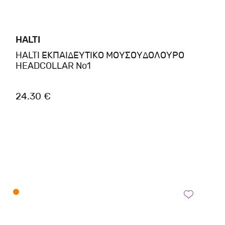
HALTI
HALTI ΕΚΠΑΙΔΕΥΤΙΚΟ ΜΟΥΣΟΥΔΟΛΟΥΡΟ
HEADCOLLAR No1
24.30 €