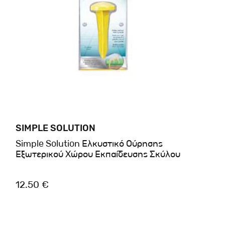
SIMPLE SOLUTION
Simple Solution Ελκυστικό Ούρησης
Εξωτερικού Χώρου Εκπαίδευσης Σκύλου
12.50 €