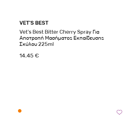
VET'S BEST
Vet's Best Bitter Cherry Spray Για
Αποτροπή Μασήματος Εκπαίδευσης
Σκύλου 225ml
14.45 €