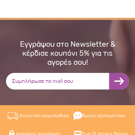
Εγγράψου στο Newsletter &
κέρδισε κουπόνι 5% για τις
αγορές σου!
Αποστολή πανελλαδικά
Άμεση εξυπηρέτηση
Ασφαλείς συναλαγές
Έως 12 άτοκες δόσεις