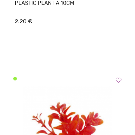
PLASTIC PLANT A 10CM
2.20 €