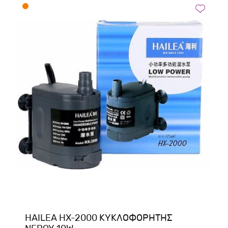
HAILEA HX-2000 ΚΥΚΛΟΦΟΡΗΤΗΣ