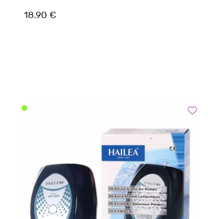
18.90 €