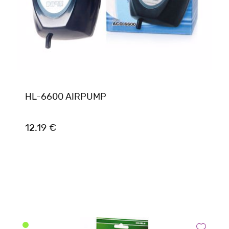
HL-6600 AIRPUMP
12.19 €