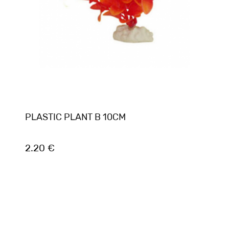
PLASTIC PLANT B 10CM
2.20 €