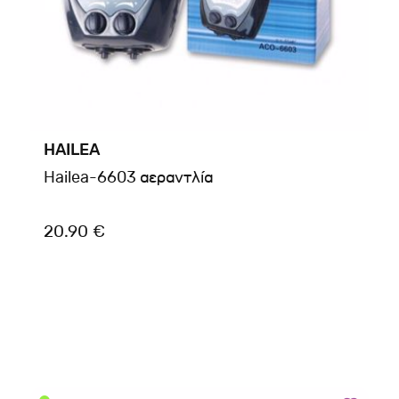
HAILEA
Hailea-6603 αεραντλία
20.90 €