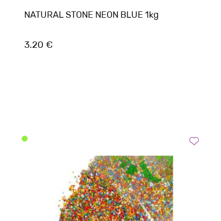
NATURAL STONE NEON BLUE 1kg
3.20 €