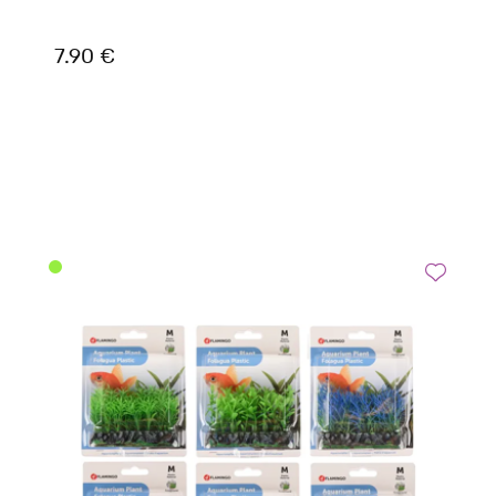
7.90 €