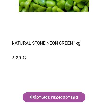
NATURAL STONE NEON GREEN 1kg
3.20 €
Φόρτωσε περισσότερα