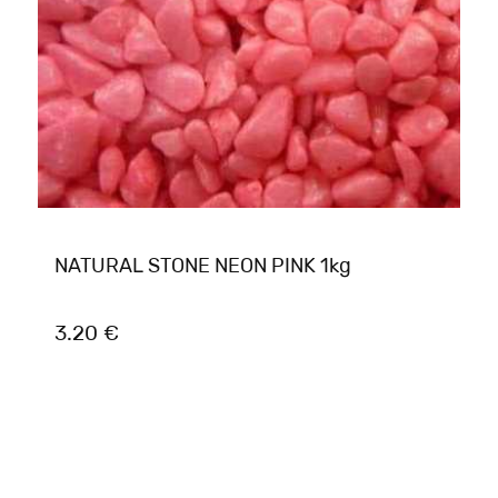
NATURAL STONE NEON PINK 1kg
3.20 €