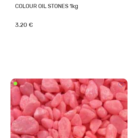
COLOUR OIL STONES 1kg
3.20 €