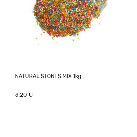
NATURAL STONES MIX 1kg
3.20 €