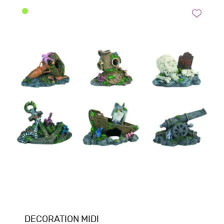
DECORATION MIDI