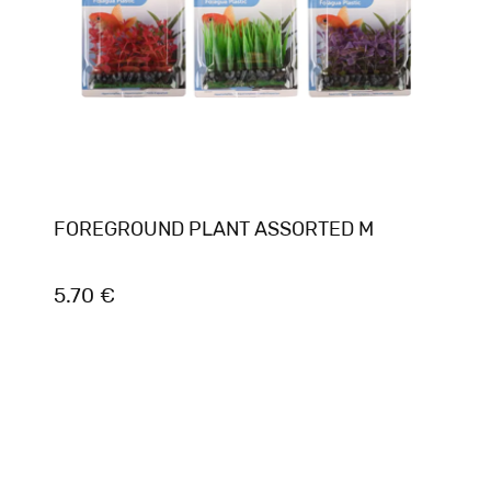
FOREGROUND PLANT ASSORTED M
5.70 €