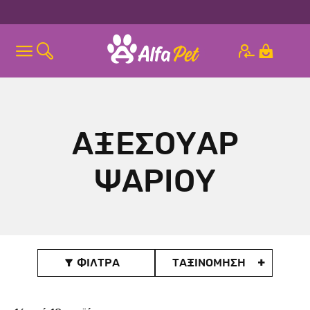
ΑΞΕΣΟΥΑΡ
ΨΑΡΙΟΥ
ΦΙΛΤΡΑ
ΤΑΞΙΝOΜΗΣΗ
