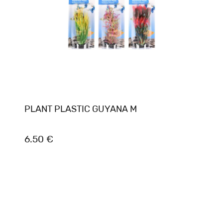
PLANT PLASTIC GUYANA M
6.50 €