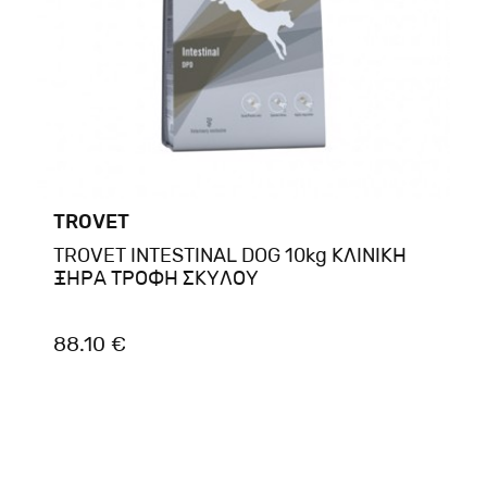
TROVET
TROVET INTESTINAL DOG 10kg ΚΛΙΝΙΚΗ
ΞΗΡΑ ΤΡΟΦΗ ΣΚΥΛΟΥ
88.10 €