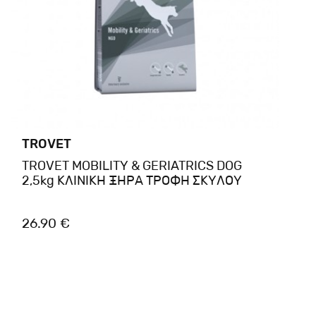
TROVET
TROVET MOBILITY & GERIATRICS DOG
2,5kg ΚΛΙΝΙΚΗ ΞΗΡΑ ΤΡΟΦΗ ΣΚΥΛΟΥ
26.90 €