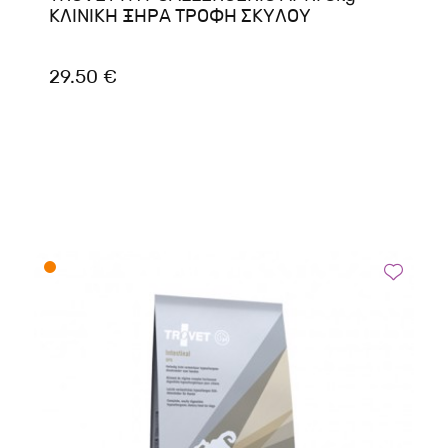
ΚΛΙΝΙΚΗ ΞΗΡΑ ΤΡΟΦΗ ΣΚΥΛΟΥ
29.50 €