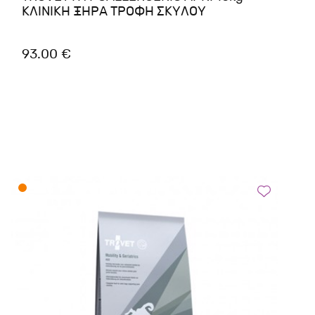
ΚΛΙΝΙΚΗ ΞΗΡΑ ΤΡΟΦΗ ΣΚΥΛΟΥ
93.00 €