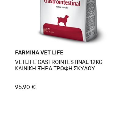
FARMINA VET LIFE
VETLIFE GASTROINTESTINAL 12KG
ΚΛΙΝΙΚΗ ΞΗΡΑ ΤΡΟΦΗ ΣΚΥΛΟΥ
95.90 €