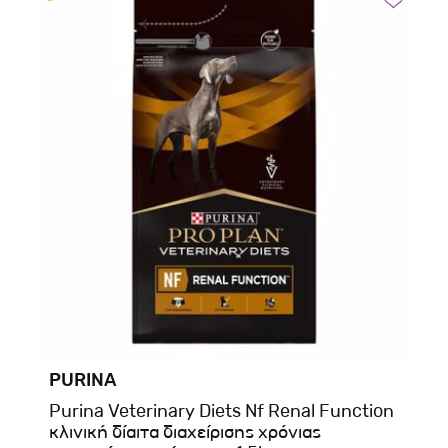
PURINA
Purina Veterinary Diets Nf Renal Function
κλινική δίαιτα διαχείρισης χρόνιας