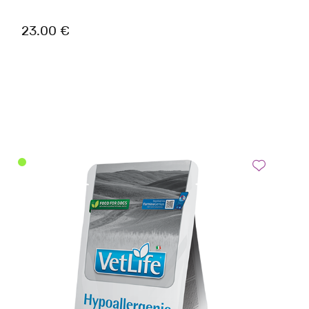
23.00 €