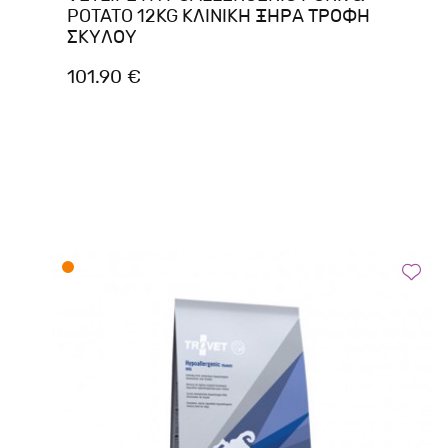
POTATO 12KG ΚΛΙΝΙΚΗ ΞΗΡΑ ΤΡΟΦΗ
ΣΚΥΛΟΥ
101.90 €