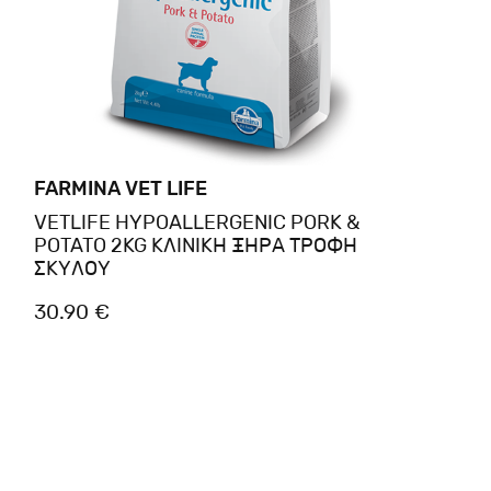
FARMINA VET LIFE
VETLIFE HYPOALLERGENIC PORK &
POTATO 2KG ΚΛΙΝΙΚΗ ΞΗΡΑ ΤΡΟΦΗ
ΣΚΥΛΟΥ
30.90 €