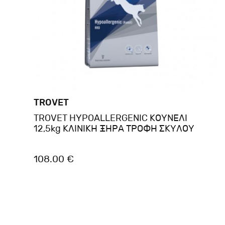
TROVET
TROVET HYPOALLERGENIC ΚΟΥΝΕΛΙ
12,5kg ΚΛΙΝΙΚΗ ΞΗΡΑ ΤΡΟΦΗ ΣΚΥΛΟΥ
108.00 €