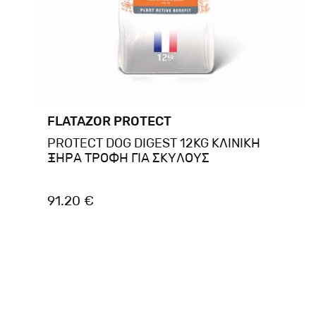
FLATAZOR PROTECT
PROTECT DOG DIGEST 12KG ΚΛΙΝΙΚΗ
ΞΗΡΑ ΤΡΟΦΗ ΓΙΑ ΣΚΥΛΟΥΣ
91.20 €