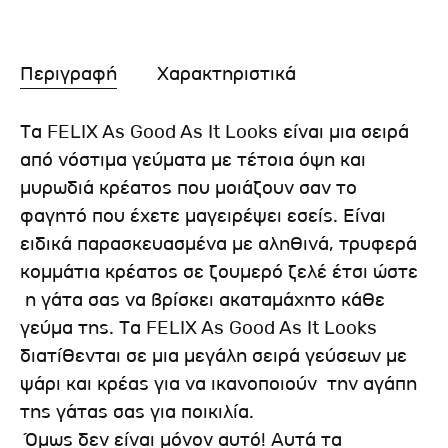
Περιγραφή
Χαρακτηριστικά
Τα FELIX As Good As It Looks είναι μια σειρά
από νόστιμα γεύματα με τέτοια όψη και
μυρωδιά κρέατος που μοιάζουν σαν το
φαγητό που έχετε μαγειρέψει εσείς. Είναι
ειδικά παρασκευασμένα με αληθινά, τρυφερά
κομμάτια κρέατος σε ζουμερό ζελέ έτσι ώστε
η γάτα σας να βρίσκει ακαταμάχητο κάθε
γεύμα της. Τα FELIX As Good As It Looks
διατίθενται σε μια μεγάλη σειρά γεύσεων με
ψάρι και κρέας για να ικανοποιούν την αγάπη
της γάτας σας για ποικιλία.
Όμως δεν είναι μόνον αυτό! Αυτά τα