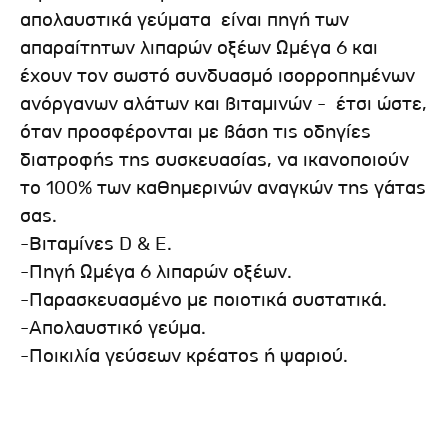
απολαυστικά γεύματα είναι πηγή των
απαραίτητων λιπαρών οξέων Ωμέγα 6 και
έχουν τον σωστό συνδυασμό ισορροπημένων
ανόργανων αλάτων και βιταμινών - έτσι ώστε,
όταν προσφέρονται με βάση τις οδηγίες
διατροφής της συσκευασίας, να ικανοποιούν
το 100% των καθημερινών αναγκών της γάτας
σας.
-Βιταμίνες D & E.
-Πηγή Ωμέγα 6 λιπαρών οξέων.
-Παρασκευασμένο με ποιοτικά συστατικά.
-Απολαυστικό γεύμα.
-Ποικιλία γεύσεων κρέατος ή ψαριού.