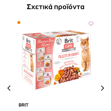
Σχετικά προϊόντα
BRIT
CL