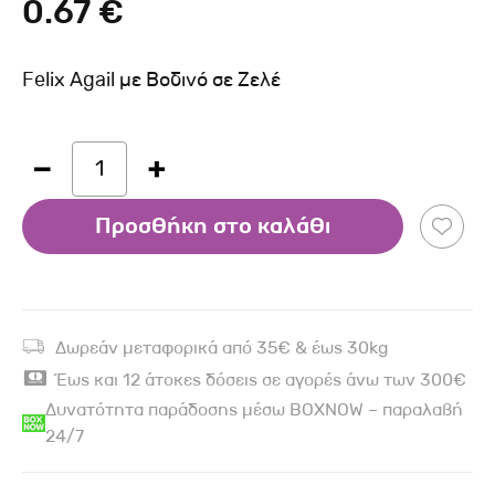
0.67 €
Felix Agail με Βοδινό σε Ζελέ
1
Προσθήκη στο καλάθι
Δωρεάν μεταφορικά από 35€ & έως 30kg
Έως και 12 άτοκες δόσεις σε αγορές άνω των 300€
Δυνατότητα παράδοσης μέσω BOXNOW – παραλαβή
24/7