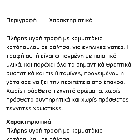
Περιγραφή
Χαρακτηριστικά
Πλήρης υγρή τροφή με κομματάκια
κοτόπουλου σε σάλτσα, για ενήλικες γάτες. Η
τροφή αυτή είναι φτιαγμένη με ποιοτικά
υλικά, και παρέχει όλα τα σημαντικά θρεπτικά
συστατικά και τις βιταμίνες, προκειμένου η
γάτα σας να ζει την περιπέτεια στο έπακρο.
Χωρίς πρόσθετα τεχνητά αρώματα, χωρίς
πρόσθετα συντηρητικά και χωρίς πρόσθετες
τεχνητές χρωστικές.
Χαρακτηριστικά
Πλήρης υγρή τροφή με κομματάκια
κοτόπουλου σε σάλτσα