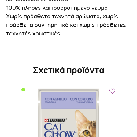
100% πλήρες και ισορροπημένο γεύμα
Χωρίς πρόσθετα τεχνητά αρώματα, χωρίς
πρόσθετα συντηρητικά και χωρίς πρόσθετες
τεχνητές χρωστικές
Σχετικά προϊόντα