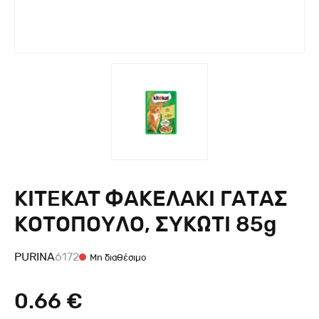
KITEKAT ΦΑΚΕΛΑΚΙ ΓΑΤΑΣ
ΚΟΤΟΠΟΥΛΟ, ΣΥΚΩΤΙ 85g
PURINA
6172
Μη διαθέσιμο
0.66 €