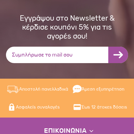
Εγγράψου στο Newsletter &
κέρδισε κουπόνι 5% για τις
αγορές σου!
Αποστολή πανελλαδικά
Άμεση εξυπηρέτηση
Ασφαλείς συναλαγές
Έως 12 άτοκες δόσεις
ΕΠΙΚΟΙΝΩΝΙΑ