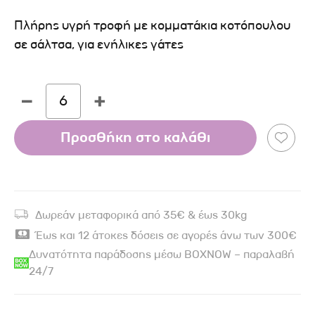
Πλήρης υγρή τροφή με κομματάκια κοτόπουλου
σε σάλτσα, για ενήλικες γάτες
6
Προσθήκη στο καλάθι
Δωρεάν μεταφορικά από 35€ & έως 30kg
Έως και 12 άτοκες δόσεις σε αγορές άνω των 300€
Δυνατότητα παράδοσης μέσω BOXNOW – παραλαβή
24/7