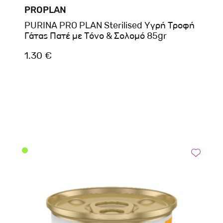
PROPLAN
PURINA PRO PLAN Sterilised Υγρή Τροφή
Γάτας Πατέ με Τόνο & Σολομό 85gr
1.30 €