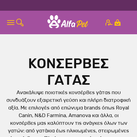
ΚΟΝΣΕΡΒΕΣ
ΓΑΤΑΣ
Ανακάλυψε ποιοτικές κονσέρβες γάτας που
συνδυάζουν εξαιρετική γεύση και πλήρη διατροφική
αξία. Με επιλογές από επώνυμα brands όπως Royal
Canin, N&D Farmina, Amanova και άλλα, οι
κονσέρβες μας καλύπτουν τις ανάγκες όλων των
γατών: από γατάκια έως ηλικιωμένες, στειρωμένες