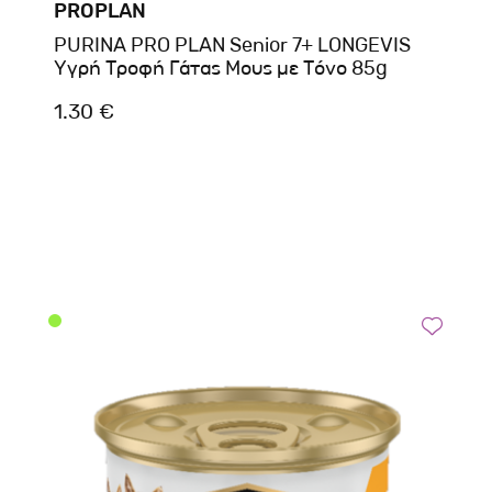
PROPLAN
PURINA PRO PLAN Senior 7+ LONGEVIS
Υγρή Τροφή Γάτας Μους με Τόνο 85g
1.30 €