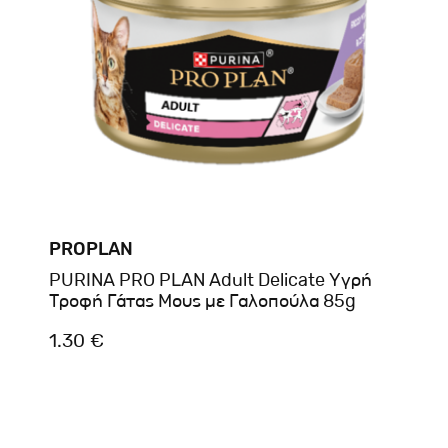
PROPLAN
PURINA PRO PLAN Adult Delicate Υγρή
Τροφή Γάτας Μους με Γαλοπούλα 85g
1.30 €