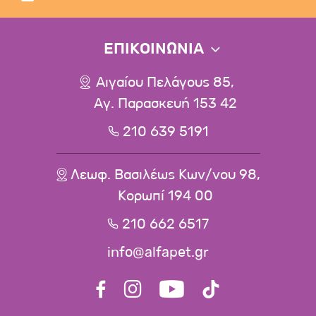
ΕΠΙΚΟΙΝΩΝΙΑ
Αιγαίου Πελάγους 85,
Αγ. Παρασκευή 153 42
210 639 5191
Λεωφ. Βασιλέως Κων/νου 98,
Κορωπί 194 00
210 662 6517
info@alfapet.gr