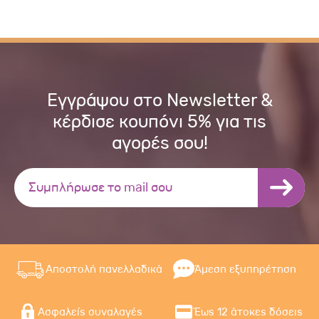
Εγγράψου στο Newsletter &
κέρδισε κουπόνι 5% για τις
αγορές σου!
Αποστολή πανελλαδικά
Άμεση εξυπηρέτηση
Ασφαλείς συναλαγές
Έως 12 άτοκες δόσεις