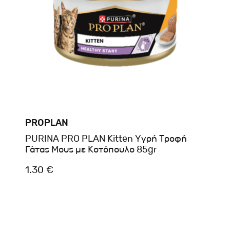
PROPLAN
PURINA PRO PLAN Kitten Υγρή Τροφή
Γάτας Μους με Κοτόπουλο 85gr
1.30 €