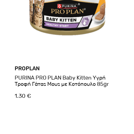
PROPLAN
PURINA PRO PLAN Baby Kitten Υγρή
Τροφή Γάτας Μους με Κοτόπουλο 85gr
1.30 €