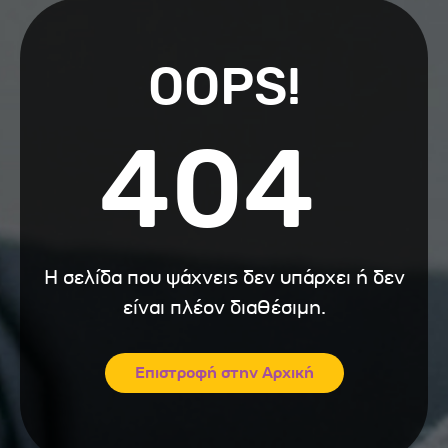
OOPS!
404
Η σελίδα που ψάχνεις δεν υπάρχει ή δεν
είναι πλέον διαθέσιμη.
Επιστροφή στην Αρχική