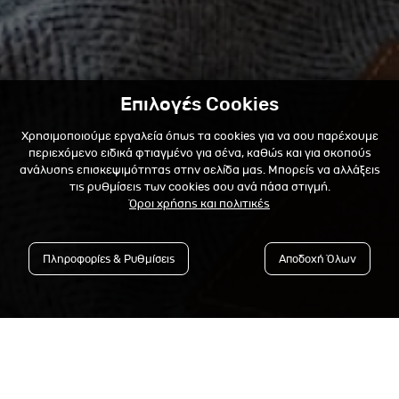
Επιλογές Cookies
Χρησιμοποιούμε εργαλεία όπως τα cookies για να σου παρέχουμε
περιεχόμενο ειδικά φτιαγμένο για σένα, καθώς και για σκοπούς
ανάλυσης επισκεψιμότητας στην σελίδα μας. Μπορείς να αλλάξεις
τις ρυθμίσεις των cookies σου ανά πάσα στιγμή.
Όροι χρήσης και πολιτικές
Πληροφορίες & Ρυθμίσεις
Αποδοχή Όλων
Εγγράψου στο Newsletter &