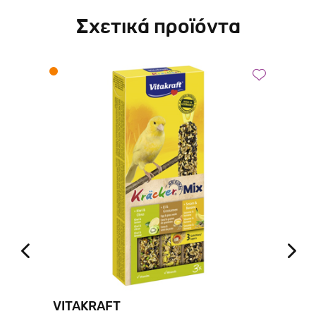
Σχετικά προϊόντα
VITAKRAFT