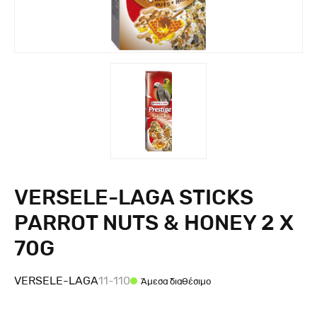
VERSELE-LAGA STICKS
PARROT NUTS & HONEY 2 X
70G
VERSELE-LAGA
11-110
Άμεσα διαθέσιμο