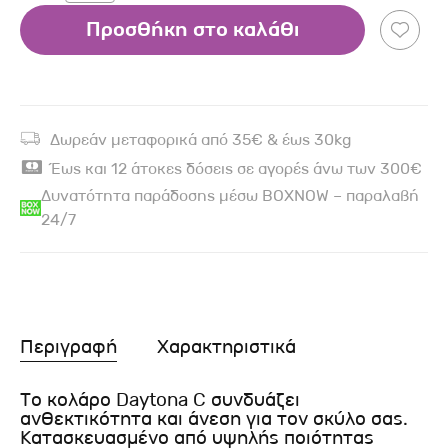
Προσθήκη στο καλάθι
Δωρεάν μεταφορικά από 35€ & έως 30kg
Έως και 12 άτοκες δόσεις σε αγορές άνω των 300€
Δυνατότητα παράδοσης μέσω BOXNOW – παραλαβή
24/7
Περιγραφή
Χαρακτηριστικά
Το κολάρο Daytona C συνδυάζει
ανθεκτικότητα και άνεση για τον σκύλο σας.
Κατασκευασμένο από υψηλής ποιότητας