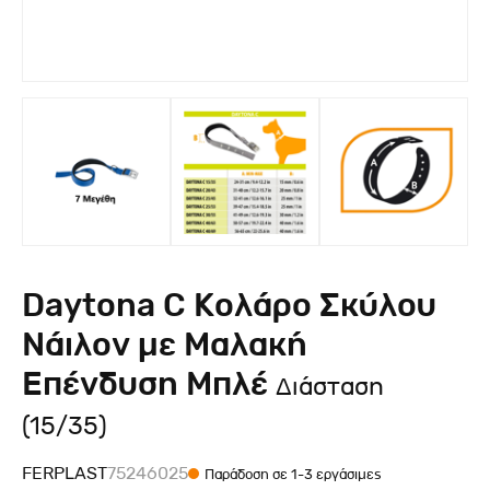
Daytona C Κολάρο Σκύλου
Νάιλον με Μαλακή
Επένδυση Μπλέ
Διάσταση
(15/35)
FERPLAST
75246025
Παράδοση σε 1-3 εργάσιμες