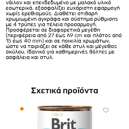
νάιλον και επενδεδυμένο με μαλακό υλικό
εσωτερικά, εξασφαλίζει ευχάριστη εφαρμογή
χωρίς ερεθισμούς. Διαθέτει στιβαρή
χρωμιωμένη αγκράφα και σύστημα ρύθμισης
με 4 τρύπες για τέλεια προσαρμογή.
Προσφέρεται σε διαφορετικά μεγέθη
(περιφέρεια από 27 έως 69 cm και πλάτος από
15 έως 40 mm) και σε ποικιλία χρωμάτων,
ώστε να ταιριάζει σε κάθε στυλ και μέγεθος
σκύλου. Ιδανικό για καθημερινές βόλτες με
ασφάλεια και στυλ.
Σχετικά προϊόντα