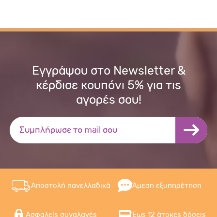
Εγγράψου στο Newsletter &
κέρδισε κουπόνι 5% για τις
αγορές σου!
Αποστολή πανελλαδικά
Άμεση εξυπηρέτηση
Ασφαλείς συναλαγές
Έως 12 άτοκες δόσεις