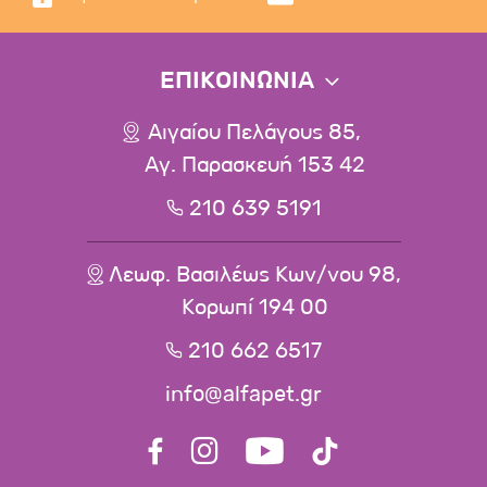
ΕΠΙΚΟΙΝΩΝΙΑ
Αιγαίου Πελάγους 85,
Αγ. Παρασκευή 153 42
210 639 5191
Λεωφ. Βασιλέως Κων/νου 98,
Κορωπί 194 00
210 662 6517
info@alfapet.gr