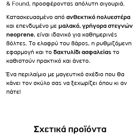
& Found, προσφέροντας απόλυτη σιγουριά.
Κατασκευασμένο από
ανθεκτικό πολυεστέρα
και επενδυμένο με
μαλακό, γρήγορα στεγνών
neoprene
, είναι ιδανικό για καθημερινές
βόλτες. Το ελαφρύ του βάρος, η ρυθμιζόμενη
εφαρμογή και το
δαχτυλίδι ασφαλείας
το
καθιστούν πρακτικό και άνετο.
Ένα περιλαίμιο με μαγευτικό σχέδιο που θα
κάνει τον σκύλο σας να ξεχωρίζει όπου κι αν
πάτε!
Σχετικά προϊόντα