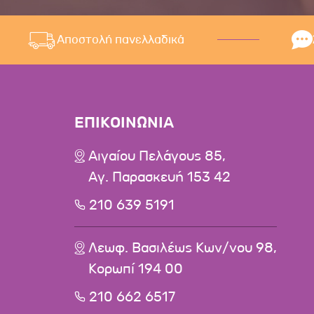
Αποστολή πανελλαδικά
ΕΠΙΚΟΙΝΩΝΙΑ
Αιγαίου Πελάγους 85,
Αγ. Παρασκευή 153 42
210 639 5191
Λεωφ. Βασιλέως Κων/νου 98,
Κορωπί 194 00
210 662 6517