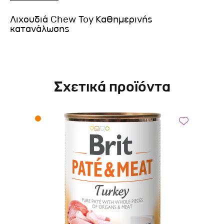
Λιχουδιά Chew Toy Καθημερινής
κατανάλωσης
Σχετικά προϊόντα