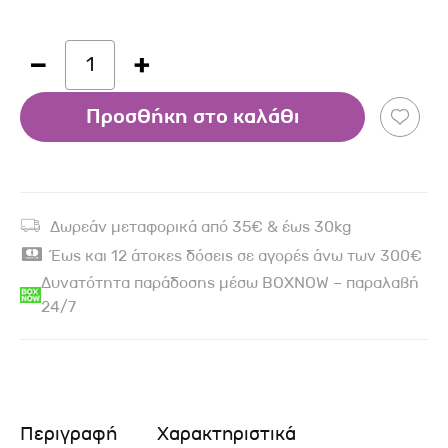
1
Προσθήκη στο καλάθι
Δωρεάν μεταφορικά από 35€ & έως 30kg
Έως και 12 άτοκες δόσεις σε αγορές άνω των 300€
Δυνατότητα παράδοσης μέσω BOXNOW – παραλαβή
24/7
Περιγραφή
Χαρακτηριστικά