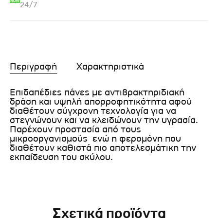
24/7
Περιγραφή
Χαρακτηριστικά
Επιδαπέδιες πάνες με αντιβρακτηριδιακή
δράση και υψηλή απορροφητικότητα αφού
διαθέτουν σύγχρονη τεχνολογία για να
στεγνώνουν και να κλειδώνουν την υγρασία.
Παρέχουν προστασία από τους
μικροοργανισμούς ενώ η φερομόνη που
διαθέτουν καθιστά πιο αποτελεσμάτικη την
εκπαίδευση του σκύλου.
Σχετικά προϊόντα