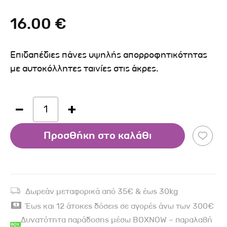
16.00 €
Επιδαπέδιες πάνες υψηλής απορροφητικότητας
με αυτοκόλλητες ταινίες στις άκρες.
1
Προσθήκη στο καλάθι
Δωρεάν μεταφορικά από 35€ & έως 30kg
Έως και 12 άτοκες δόσεις σε αγορές άνω των 300€
Δυνατότητα παράδοσης μέσω BOXNOW – παραλαβή