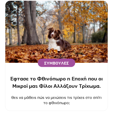
ΣΥΜΒΟΥΛΕΣ
Έφτασε το Φθινόπωρο η Εποχή που οι
Μικροί μας Φίλοι Αλλάζουν Τρίχωμα.
Θες να μάθεις πώς να μειώσεις τις τρίχες στο σπίτι
το φθινόπωρο;