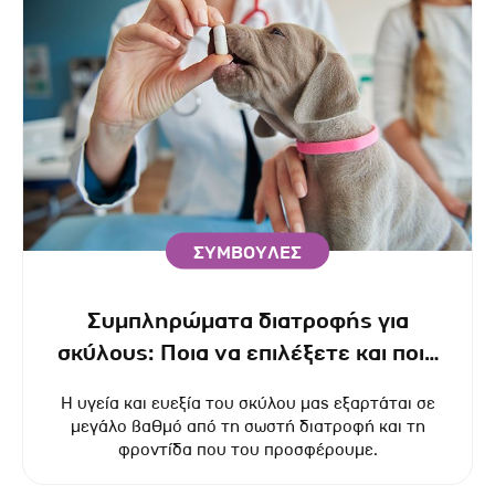
ΣΥΜΒΟΥΛΕΣ
Συμπληρώματα διατροφής για
σκύλους: Ποια να επιλέξετε και ποια
τα οφέλη τους
Η υγεία και ευεξία του σκύλου μας εξαρτάται σε
μεγάλο βαθμό από τη σωστή διατροφή και τη
φροντίδα που του προσφέρουμε.