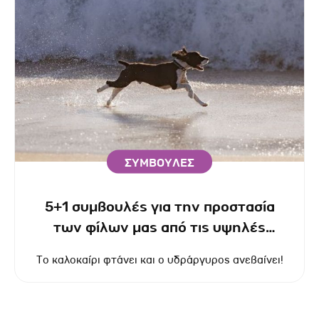
ΣΥΜΒΟΥΛΕΣ
5+1 συμβουλές για την προστασία
των φίλων μας από τις υψηλές
θερμοκρασίες
Το καλοκαίρι φτάνει και ο υδράργυρος ανεβαίνει!