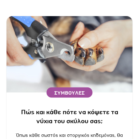
ΣΥΜΒΟΥΛΕΣ
Πώς και κάθε πότε να κόψετε τα
νύχια του σκύλου σας;
Όπως κάθε σωστός και στοργικός κηδεμόνας, θα