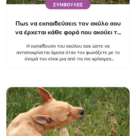
ΣΥΜΒΟΥΛΕΣ
Πως να εκπαιδεύσεις τον σκύλο σου
να έρχεται κάθε φορά που ακούει το
όνομά του (και όχι μόνο);
Η εκπαίδευση του σκύλου σας ώστε να
ανταποκρίνεται άμεσα όταν τον φωνάζετε με το
όνομά του είναι μια από τις πιο χρήσιμες
δεξιότητες που μπορείτε να του διδάξετε.