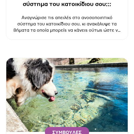
σύστημα του κατοικίδιου σου;;;
Αναγνώρισε τις απειλές στο ανοσοποιητικό
σύστημα του κατοικίδιου σου, κι ανακάλυψε τα
βήματα τα οποία μπορείς να κάνεις ούτως ώστε να
βοηθήσεις το ζωάκι σου να παραμείνει
προστατευμένο και να ευημερεί.
ΣΥΜΒΟΥΛΕΣ