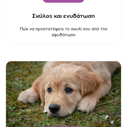
Σκύλος και ενυδάτωση
Πώς να προστατέψεις το σκυλί σου από την
αφυδάτωση