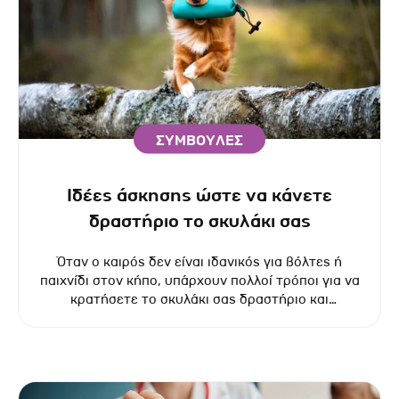
ΣΥΜΒΟΥΛΕΣ
Ιδέες άσκησης ώστε να κάνετε
δραστήριο το σκυλάκι σας
Όταν ο καιρός δεν είναι ιδανικός για βόλτες ή
παιχνίδι στον κήπο, υπάρχουν πολλοί τρόποι για να
κρατήσετε το σκυλάκι σας δραστήριο και
χαρούμενο μέσα στο σπίτι.