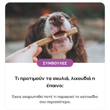
ΣΥΜΒΟΥΛΕΣ
Τι προτιμούν τα σκυλιά, λιχουδιά η
έπαινο;
Έχεις αναρωτηθεί ποτέ τι παρακινεί το κατοικίδιο
σου περισσότερο;