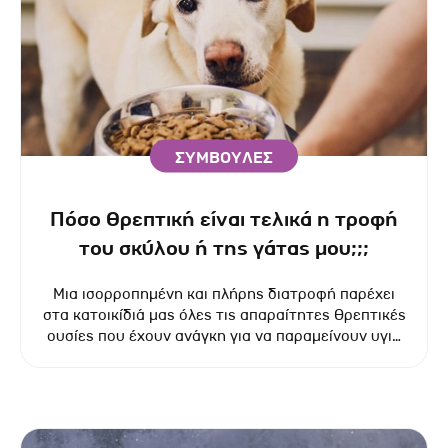
ΣΥΜΒΟΥΛΕΣ
Πόσο θρεπτική είναι τελικά η τροφή
του σκύλου ή της γάτας μου;;;
Μια ισορροπημένη και πλήρης διατροφή παρέχει
στα κατοικίδιά μας όλες τις απαραίτητες θρεπτικές
ουσίες που έχουν ανάγκη για να παραμείνουν υγιή
κάθε μέρα. Μάθετε πώς να ικανοποιείτε με
σιγουριά τις διατροφικές τους ανάγκες.