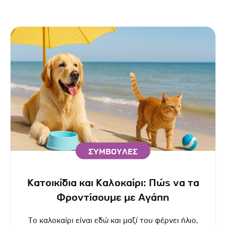
ΣΥΜΒΟΥΛΕΣ
Κατοικίδια και Καλοκαίρι: Πώς να τα
Φροντίσουμε με Αγάπη
Το καλοκαίρι είναι εδώ και μαζί του φέρνει ήλιο,