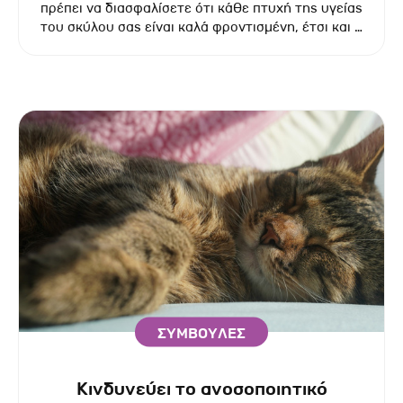
πρέπει να διασφαλίσετε ότι κάθε πτυχή της υγείας
του σκύλου σας είναι καλά φροντισμένη, έτσι και η
φροντίδα των νυχιών τους δεν είναι εξαίρεση.
ΣΥΜΒΟΥΛΕΣ
Κινδυνεύει το ανοσοποιητικό