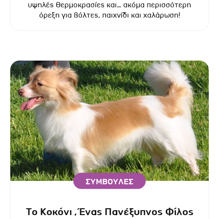
υψηλές θερμοκρασίες και… ακόμα περισσότερη
όρεξη για βόλτες, παιχνίδι και χαλάρωση!
ΣΥΜΒΟΥΛΕΣ
Το Κοκόνι , Ένας Πανέξυπνος Φίλος