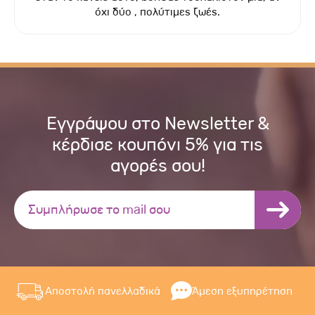
όχι δύο , πολύτιμες ζωές.
Εγγράψου στο Newsletter &
κέρδισε κουπόνι 5% για τις
αγορές σου!
Αποστολή πανελλαδικά
Άμεση εξυπηρέτηση