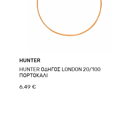
HUNTER
HUNTER ΟΔΗΓΟΣ LONDON 20/100
ΠΟΡΤΟΚΑΛΙ
6.49 €