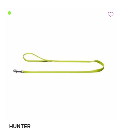
HUNTER