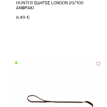
HUNTER ΟΔΗΓΟΣ LONDON 20/100
ΑΝΘΡΑΚΙ
6.49 €