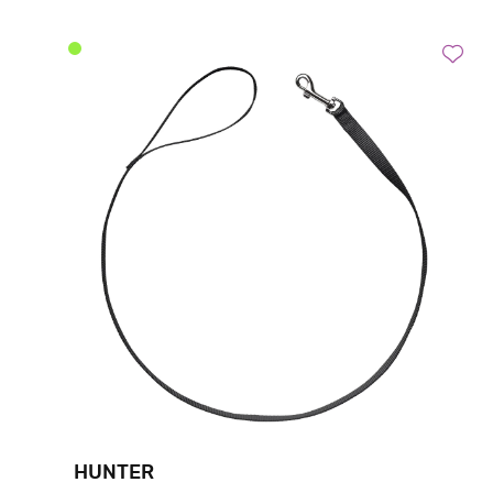
HUNTER