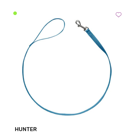
HUNTER