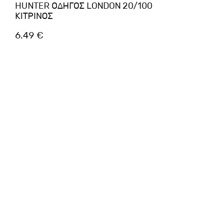
HUNTER ΟΔΗΓΟΣ LONDON 20/100
ΚΙΤΡΙΝΟΣ
6.49 €