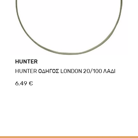
HUNTER
HUNTER ΟΔΗΓΟΣ LONDON 20/100 ΛΑΔΙ
6.49 €