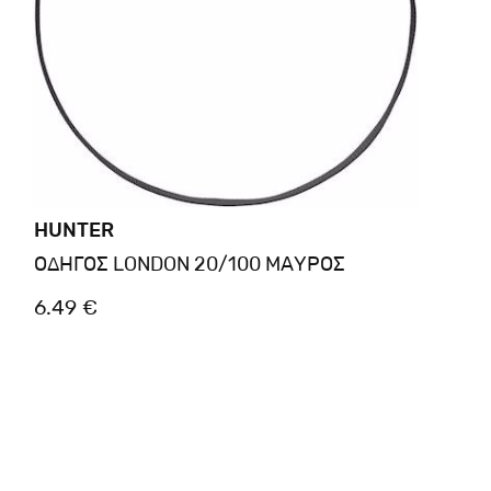
HUNTER
ΟΔΗΓΟΣ LONDON 20/100 ΜΑΥΡΟΣ
6.49 €