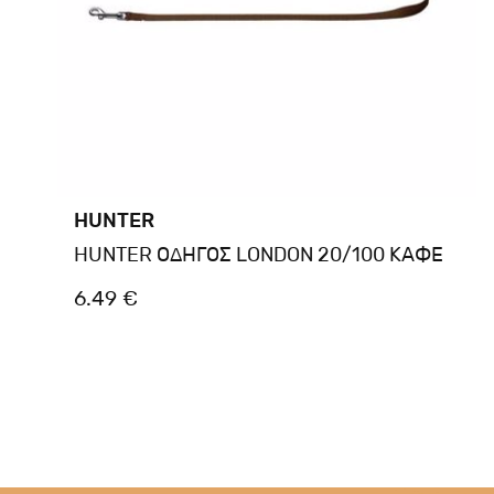
HUNTER
HUNTER ΟΔΗΓΟΣ LONDON 20/100 ΚΑΦΕ
6.49 €