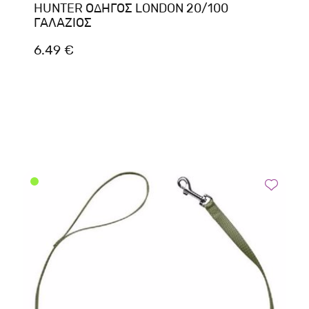
HUNTER ΟΔΗΓΟΣ LONDON 20/100
ΓΑΛΑΖΙΟΣ
6.49 €