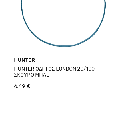
HUNTER
HUNTER ΟΔΗΓΟΣ LONDON 20/100
ΣΚΟΥΡΟ ΜΠΛΕ
6.49 €