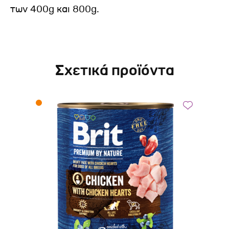
των 400g και 800g.
Σχετικά προϊόντα