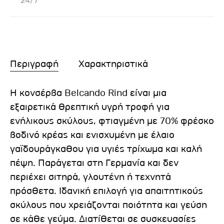
24/7
Περιγραφή
Χαρακτηριστικά
Η κονσέρβα Belcando Rind είναι μια
εξαιρετικά θρεπτική υγρή τροφή για
ενήλικους σκύλους, φτιαγμένη με 70% φρέσκο
βοδινό κρέας και ενισχυμένη με έλαιο
γαϊδουράγκαθου για υγιές τρίχωμα και καλή
πέψη. Παράγεται στη Γερμανία και δεν
περιέχει σιτηρά, γλουτένη ή τεχνητά
πρόσθετα. Ιδανική επιλογή για απαιτητικούς
σκύλους που χρειάζονται ποιότητα και γεύση
σε κάθε γεύμα. Διατίθεται σε συσκευασίες