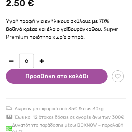
2.50 €
Υγρή τροφή για ενήλικους σκύλους με 70%
βοδινό κρέας και έλαιο γαϊδουράγκαθου. Super
Premium ποιότητα χωρίς σιτηρά.
6
Προσθήκη στο καλάθι
Δωρεάν μεταφορικά από 35€ & έως 30kg
Έως και 12 άτοκες δόσεις σε αγορές άνω των 300€
Δυνατότητα παράδοσης μέσω BOXNOW – παραλαβή