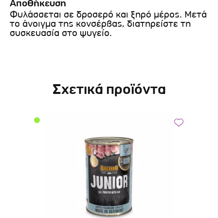
Αποθήκευση
Φυλάσσεται σε δροσερό και ξηρό μέρος. Μετά
το άνοιγμα της κονσέρβας, διατηρείστε τη
συσκευασία στο ψυγείο.
Σχετικά προϊόντα