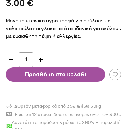
3.00 €
Μονοπρωτεϊνική υγρή τροφή για σκύλους με
γαλοπούλα και γλυκοπατάτα, ιδανική για σκύλους
με ευαίσθητη πέψη ή αλλεργίες.
1
Προσθήκη στο καλάθι
Δωρεάν μεταφορικά από 35€ & έως 30kg
Έως και 12 άτοκες δόσεις σε αγορές άνω των 300€
Δυνατότητα παράδοσης μέσω BOXNOW – παραλαβή