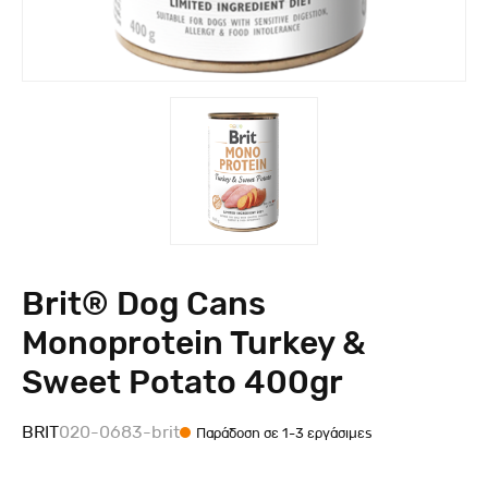
Brit® Dog Cans
Monoprotein Turkey &
Sweet Potato 400gr
BRIT
020-0683-brit
Παράδοση σε 1-3 εργάσιμες